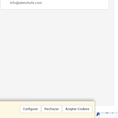
info@alenchufe.com
Configurar
Rechazar
Aceptar Cookies