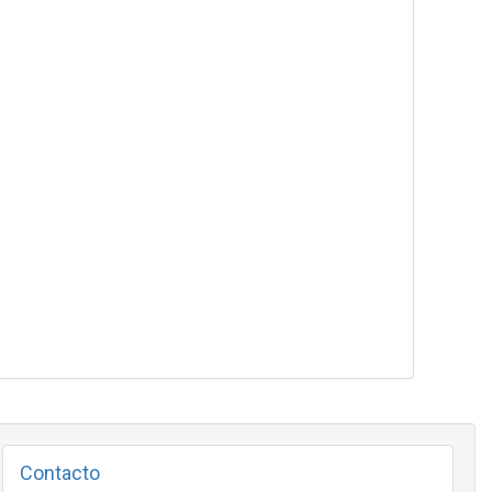
Contacto