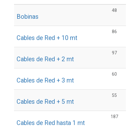
48
Bobinas
86
Cables de Red + 10 mt
97
Cables de Red + 2 mt
60
Cables de Red + 3 mt
55
Cables de Red + 5 mt
187
Cables de Red hasta 1 mt