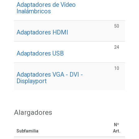
Adaptadores de Vídeo
Inalámbricos
50
Adaptadores HDMI
24
Adaptadores USB
10
Adaptadores VGA - DVI -
Displayport
Alargadores
Nº
Subfamilia
Art.