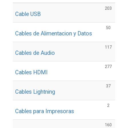
203
Cable USB
50
Cables de Alimentacion y Datos
117
Cables de Audio
277
Cables HDMI
37
Cables Lightning
2
Cables para Impresoras
160