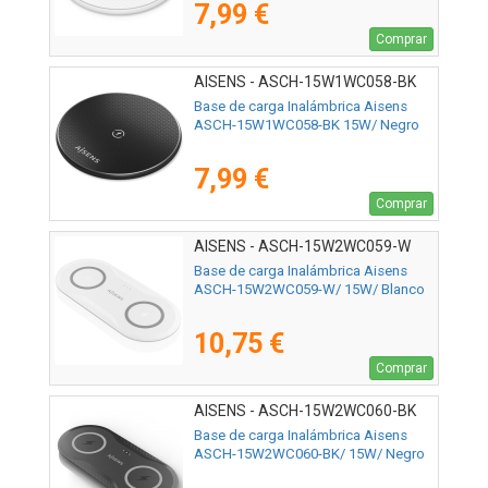
7,99 €
Comprar
AISENS - ASCH-15W1WC058-BK
Base de carga Inalámbrica Aisens
ASCH-15W1WC058-BK 15W/ Negro
7,99 €
Comprar
AISENS - ASCH-15W2WC059-W
Base de carga Inalámbrica Aisens
ASCH-15W2WC059-W/ 15W/ Blanco
10,75 €
Comprar
AISENS - ASCH-15W2WC060-BK
Base de carga Inalámbrica Aisens
ASCH-15W2WC060-BK/ 15W/ Negro