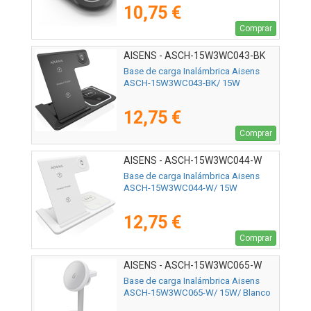
10,75 €
Comprar
AISENS - ASCH-15W3WC043-BK
Base de carga Inalámbrica Aisens
ASCH-15W3WC043-BK/ 15W
12,75 €
Comprar
AISENS - ASCH-15W3WC044-W
Base de carga Inalámbrica Aisens
ASCH-15W3WC044-W/ 15W
12,75 €
Comprar
AISENS - ASCH-15W3WC065-W
Base de carga Inalámbrica Aisens
ASCH-15W3WC065-W/ 15W/ Blanco