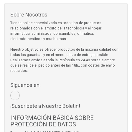
Sobre Nosotros
Tienda online especializada en todo tipo de productos
relacionados con el ámbito de la tecnología y el hogar:
informática, suministros, consumibles, ofimática,
electrodomésticos y mucho más.
Nuestro objetivo es ofrecer productos de la máxima calidad con
todas las garantías y en el menor plazo de entrega posible.
Realizamos envíos a toda la Península en 24-48 horas siempre
que se realice el pedido antes de las 18h., con costes de envío
reducidos.
Síguenos en:
¡Suscríbete a Nuestro Boletín!
INFORMACIÓN BÁSICA SOBRE
PROTECCIÓN DE DATOS