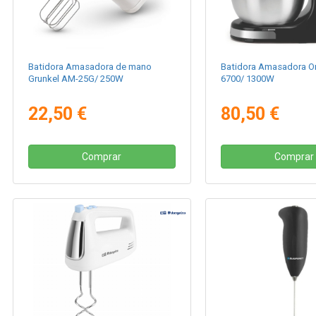
Batidora Amasadora de mano
Batidora Amasadora 
Grunkel AM-25G/ 250W
6700/ 1300W
22,50 €
80,50 €
Comprar
Comprar