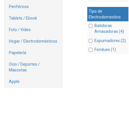
Periféricos
Tipo de
Electrodomestico
Tablets / Ebook
Batidoras
Foto / Video
Amasadoras (4)
Espumadores (2)
Hogar / Electrodomésticos
Fondues (1)
Papelería
Ocio / Deportes /
Mascotas
Apple