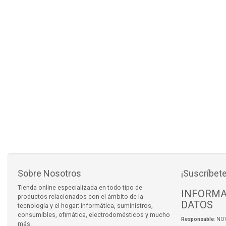
Sobre Nosotros
¡Suscríbete
Tienda online especializada en todo tipo de
INFORMA
productos relacionados con el ámbito de la
DATOS
tecnología y el hogar: informática, suministros,
consumibles, ofimática, electrodomésticos y mucho
Responsable
: NO
más.