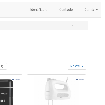
Identifícate
Contacto
Carrito
Sig.
Mostrar