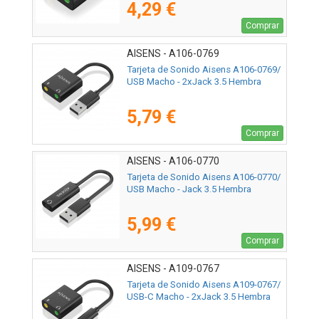
4,29 €
Comprar
AISENS - A106-0769
Tarjeta de Sonido Aisens A106-0769/
USB Macho - 2xJack 3.5 Hembra
5,79 €
Comprar
AISENS - A106-0770
Tarjeta de Sonido Aisens A106-0770/
USB Macho - Jack 3.5 Hembra
5,99 €
Comprar
AISENS - A109-0767
Tarjeta de Sonido Aisens A109-0767/
USB-C Macho - 2xJack 3.5 Hembra