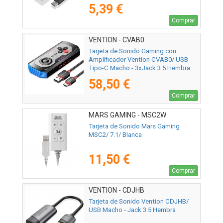
5,39 €
Comprar
VENTION - CVAB0
Tarjeta de Sonido Gaming con
Amplificador Vention CVAB0/ USB
Tipo-C Macho - 3xJack 3.5 Hembra
58,50 €
Comprar
MARS GAMING - MSC2W
Tarjeta de Sonido Mars Gaming
MSC2/ 7.1/ Blanca
11,50 €
Comprar
VENTION - CDJHB
Tarjeta de Sonido Vention CDJHB/
USB Macho - Jack 3.5 Hembra