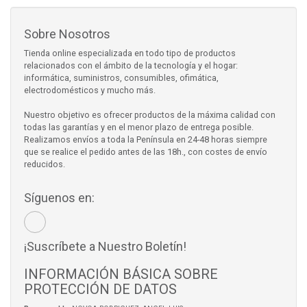
Sobre Nosotros
Tienda online especializada en todo tipo de productos
relacionados con el ámbito de la tecnología y el hogar:
informática, suministros, consumibles, ofimática,
electrodomésticos y mucho más.
Nuestro objetivo es ofrecer productos de la máxima calidad con
todas las garantías y en el menor plazo de entrega posible.
Realizamos envíos a toda la Península en 24-48 horas siempre
que se realice el pedido antes de las 18h., con costes de envío
reducidos.
Síguenos en:
¡Suscríbete a Nuestro Boletín!
INFORMACIÓN BÁSICA SOBRE
PROTECCIÓN DE DATOS