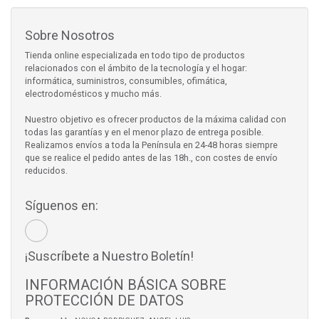
Sobre Nosotros
Tienda online especializada en todo tipo de productos
relacionados con el ámbito de la tecnología y el hogar:
informática, suministros, consumibles, ofimática,
electrodomésticos y mucho más.
Nuestro objetivo es ofrecer productos de la máxima calidad con
todas las garantías y en el menor plazo de entrega posible.
Realizamos envíos a toda la Península en 24-48 horas siempre
que se realice el pedido antes de las 18h., con costes de envío
reducidos.
Síguenos en:
¡Suscríbete a Nuestro Boletín!
INFORMACIÓN BÁSICA SOBRE
PROTECCIÓN DE DATOS