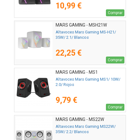
10,99 €
Comprar
MARS GAMING - MSH21W
Altavoces Mars Gaming MS-H21/
35W/ 2.1/ Blancos
22,25 €
Comprar
MARS GAMING - MS1
Altavoces Mars Gaming MS1/ 10W/
2.0/ Rojos
9,79 €
Comprar
MARS GAMING - MS22W
Altavoces Mars Gaming MS22W/
35W/ 2.2/ Blancos