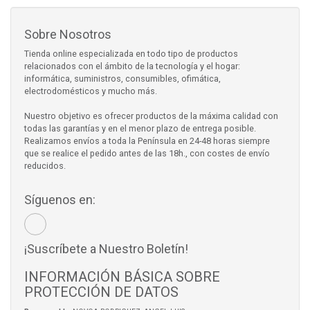
Sobre Nosotros
Tienda online especializada en todo tipo de productos
relacionados con el ámbito de la tecnología y el hogar:
informática, suministros, consumibles, ofimática,
electrodomésticos y mucho más.
Nuestro objetivo es ofrecer productos de la máxima calidad con
todas las garantías y en el menor plazo de entrega posible.
Realizamos envíos a toda la Península en 24-48 horas siempre
que se realice el pedido antes de las 18h., con costes de envío
reducidos.
Síguenos en:
¡Suscríbete a Nuestro Boletín!
INFORMACIÓN BÁSICA SOBRE
PROTECCIÓN DE DATOS