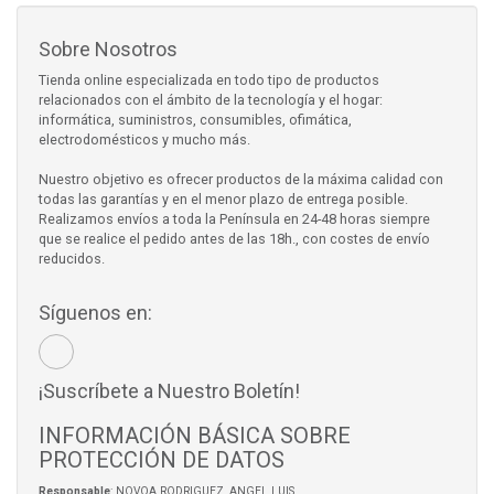
Sobre Nosotros
Tienda online especializada en todo tipo de productos
relacionados con el ámbito de la tecnología y el hogar:
informática, suministros, consumibles, ofimática,
electrodomésticos y mucho más.
Nuestro objetivo es ofrecer productos de la máxima calidad con
todas las garantías y en el menor plazo de entrega posible.
Realizamos envíos a toda la Península en 24-48 horas siempre
que se realice el pedido antes de las 18h., con costes de envío
reducidos.
Síguenos en:
¡Suscríbete a Nuestro Boletín!
INFORMACIÓN BÁSICA SOBRE
PROTECCIÓN DE DATOS
Responsable
: NOVOA RODRIGUEZ, ANGEL LUIS