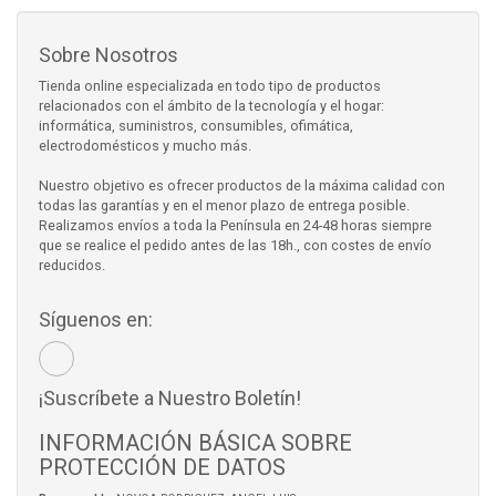
Sobre Nosotros
Tienda online especializada en todo tipo de productos
relacionados con el ámbito de la tecnología y el hogar:
informática, suministros, consumibles, ofimática,
electrodomésticos y mucho más.
Nuestro objetivo es ofrecer productos de la máxima calidad con
todas las garantías y en el menor plazo de entrega posible.
Realizamos envíos a toda la Península en 24-48 horas siempre
que se realice el pedido antes de las 18h., con costes de envío
reducidos.
Síguenos en:
¡Suscríbete a Nuestro Boletín!
INFORMACIÓN BÁSICA SOBRE
PROTECCIÓN DE DATOS