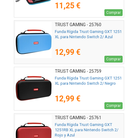
11,25 €
Comprar
TRUST GAMING - 25760
Funda Rígida Trust Gaming GXT 1251
XL para Nintendo Switch 2/ Azul
12,99 €
Comprar
TRUST GAMING - 25759
Funda Rígida Trust Gaming GXT 1251
XL para Nintendo Switch 2/ Negro
12,99 €
Comprar
TRUST GAMING - 25761
Funda Rígida Trust Gaming GXT
1251RB XL para Nintendo Switch 2/
Rojo y Azul