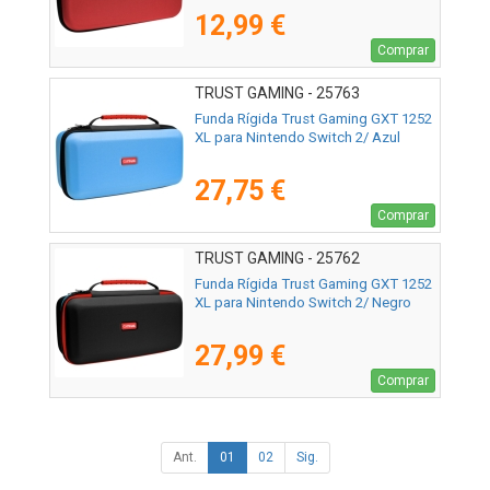
12,99 €
Comprar
TRUST GAMING - 25763
Funda Rígida Trust Gaming GXT 1252
XL para Nintendo Switch 2/ Azul
27,75 €
Comprar
TRUST GAMING - 25762
Funda Rígida Trust Gaming GXT 1252
XL para Nintendo Switch 2/ Negro
27,99 €
Comprar
Ant.
01
02
Sig.