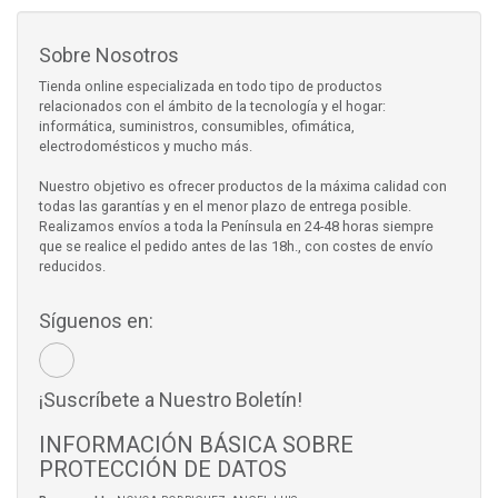
Sobre Nosotros
Tienda online especializada en todo tipo de productos
relacionados con el ámbito de la tecnología y el hogar:
informática, suministros, consumibles, ofimática,
electrodomésticos y mucho más.
Nuestro objetivo es ofrecer productos de la máxima calidad con
todas las garantías y en el menor plazo de entrega posible.
Realizamos envíos a toda la Península en 24-48 horas siempre
que se realice el pedido antes de las 18h., con costes de envío
reducidos.
Síguenos en:
¡Suscríbete a Nuestro Boletín!
INFORMACIÓN BÁSICA SOBRE
PROTECCIÓN DE DATOS