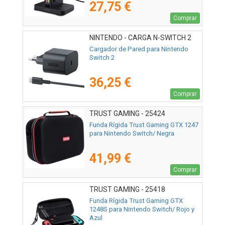
27,75 €
Comprar
NINTENDO - CARGA N-SWITCH 2
Cargador de Pared para Nintendo
Switch 2
36,25 €
Comprar
TRUST GAMING - 25424
Funda Rígida Trust Gaming GTX 1247
para Nintendo Switch/ Negra
41,99 €
Comprar
TRUST GAMING - 25418
Funda Rígida Trust Gaming GTX
1248S para Nintendo Switch/ Rojo y
Azul