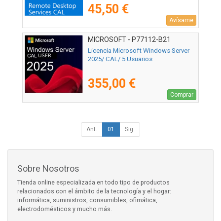
45,50 €
Avísame
MICROSOFT - P77112-B21
Licencia Microsoft Windows Server
2025/ CAL/ 5 Usuarios
355,00 €
Comprar
Ant.
01
Sig.
Sobre Nosotros
Tienda online especializada en todo tipo de productos
relacionados con el ámbito de la tecnología y el hogar:
informática, suministros, consumibles, ofimática,
electrodomésticos y mucho más.