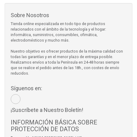
Sobre Nosotros
Tienda online especializada en todo tipo de productos
relacionados con el ámbito de la tecnología y el hogar:
informática, suministros, consumibles, ofimática,
electrodomésticos y mucho más.
Nuestro objetivo es ofrecer productos de la máxima calidad con
todas las garantías y en el menor plazo de entrega posible.
Realizamos envíos a toda la Península en 24-48 horas siempre
que se realice el pedido antes de las 18h., con costes de envío
reducidos.
Síguenos en:
¡Suscríbete a Nuestro Boletín!
INFORMACIÓN BÁSICA SOBRE
PROTECCIÓN DE DATOS