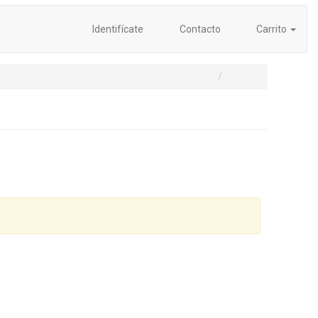
Identifícate
Contacto
Carrito