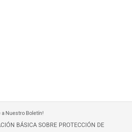
 a Nuestro Boletín!
CIÓN BÁSICA SOBRE PROTECCIÓN DE