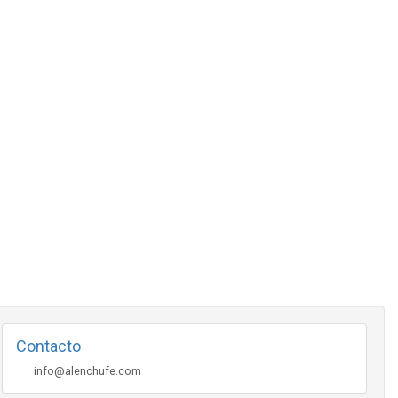
Contacto
info@alenchufe.com