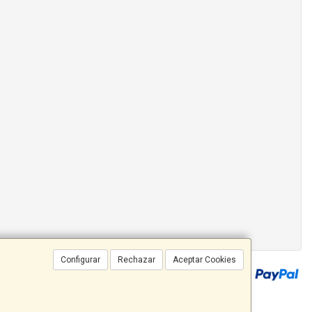
Configurar
Rechazar
Aceptar Cookies