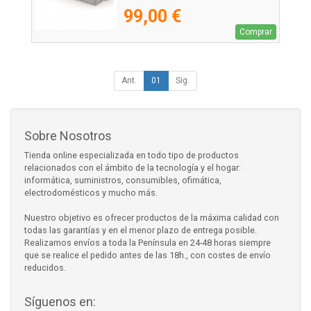
99,00 €
Comprar
Ant.
01
Sig.
Sobre Nosotros
Tienda online especializada en todo tipo de productos
relacionados con el ámbito de la tecnología y el hogar:
informática, suministros, consumibles, ofimática,
electrodomésticos y mucho más.
Nuestro objetivo es ofrecer productos de la máxima calidad con
todas las garantías y en el menor plazo de entrega posible.
Realizamos envíos a toda la Península en 24-48 horas siempre
que se realice el pedido antes de las 18h., con costes de envío
reducidos.
Síguenos en: