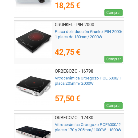
18,25 €
Comprar
GRUNKEL - PIN-2000
Placa de Inducción Grunkel PIN-2000/
1 placa de 180mm/ 2000W
42,75 €
Comprar
ORBEGOZO - 16798
Vitrocerámica Orbegozo PCE 5000/ 1
placa 205mm/ 2000W
57,50 €
Comprar
ORBEGOZO - 17430
Vitrocerámica Orbegozo PCE6000/ 2
placas 170 y 205mm/ 1000W - 1800W