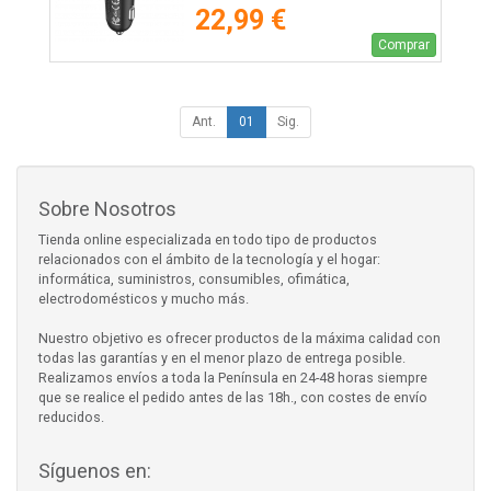
22,99 €
Comprar
Ant.
01
Sig.
Sobre Nosotros
Tienda online especializada en todo tipo de productos
relacionados con el ámbito de la tecnología y el hogar:
informática, suministros, consumibles, ofimática,
electrodomésticos y mucho más.
Nuestro objetivo es ofrecer productos de la máxima calidad con
todas las garantías y en el menor plazo de entrega posible.
Realizamos envíos a toda la Península en 24-48 horas siempre
que se realice el pedido antes de las 18h., con costes de envío
reducidos.
Síguenos en: