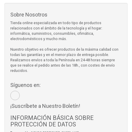
Sobre Nosotros
Tienda online especializada en todo tipo de productos
relacionados con el ámbito de la tecnología y el hogar:
informática, suministros, consumibles, ofimática,
electrodomésticos y mucho más.
Nuestro objetivo es ofrecer productos de la máxima calidad con
todas las garantías y en el menor plazo de entrega posible.
Realizamos envíos a toda la Península en 24-48 horas siempre
que se realice el pedido antes de las 18h., con costes de envío
reducidos.
Síguenos en:
¡Suscríbete a Nuestro Boletín!
INFORMACIÓN BÁSICA SOBRE
PROTECCIÓN DE DATOS