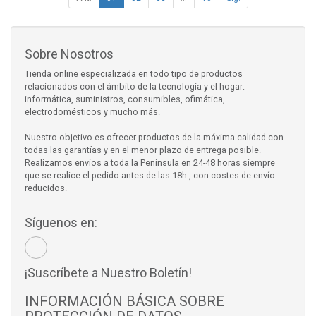
Sobre Nosotros
Tienda online especializada en todo tipo de productos
relacionados con el ámbito de la tecnología y el hogar:
informática, suministros, consumibles, ofimática,
electrodomésticos y mucho más.
Nuestro objetivo es ofrecer productos de la máxima calidad con
todas las garantías y en el menor plazo de entrega posible.
Realizamos envíos a toda la Península en 24-48 horas siempre
que se realice el pedido antes de las 18h., con costes de envío
reducidos.
Síguenos en:
¡Suscríbete a Nuestro Boletín!
INFORMACIÓN BÁSICA SOBRE