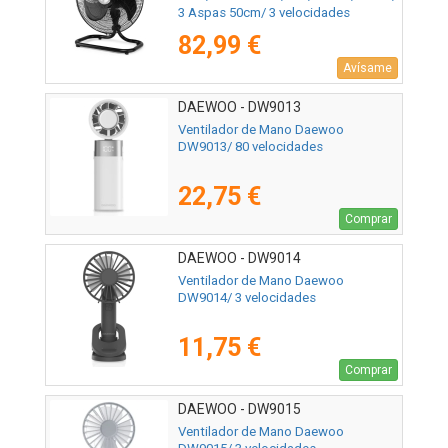
3 Aspas 50cm/ 3 velocidades
82,99 €
Avísame
DAEWOO - DW9013
Ventilador de Mano Daewoo
DW9013/ 80 velocidades
22,75 €
Comprar
DAEWOO - DW9014
Ventilador de Mano Daewoo
DW9014/ 3 velocidades
11,75 €
Comprar
DAEWOO - DW9015
Ventilador de Mano Daewoo