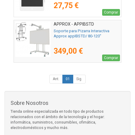
27,75 €
Comprar
APPROX - APPIBSTD
Soporte para Pizarra Interactiva
Approx appIBSTD/ 80-120"
349,00 €
Comprar
Ant.
01
Sig.
Sobre Nosotros
Tienda online especializada en todo tipo de productos
relacionados con el ámbito de la tecnología y el hogar:
informática, suministros, consumibles, ofimática,
electrodomésticos y mucho más.