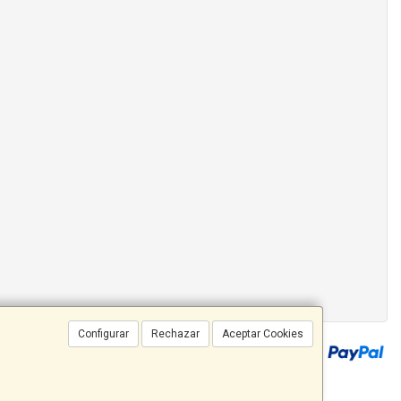
Configurar
Rechazar
Aceptar Cookies