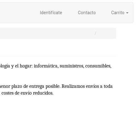
Identifícate
Contacto
Carrito
logía y el hogar: informática, suministros, consumibles,
menor plazo de entrega posible. Realizamos envíos a toda
 costes de envío reducidos.