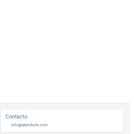
Contacto
info@alenchufe.com