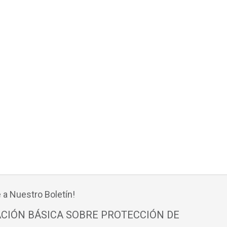
 a Nuestro Boletín!
CIÓN BÁSICA SOBRE PROTECCIÓN DE