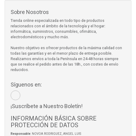
Sobre Nosotros
Tienda online especializada en todo tipo de productos
relacionados con el ámbito de la tecnología y el hogar:
informática, suministros, consumibles, ofimática,
electrodomésticos y mucho más.
Nuestro objetivo es ofrecer productos de la máxima calidad con
todas las garantías y en el menor plazo de entrega posible.
Realizamos envíos a toda la Península en 24-48 horas siempre
que se realice el pedido antes de las 18h., con costes de envío
reducidos.
Síguenos en:
¡Suscríbete a Nuestro Boletín!
INFORMACIÓN BÁSICA SOBRE
PROTECCIÓN DE DATOS
Responsable
: NOVOA RODRIGUEZ, ANGEL LUIS