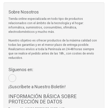
Sobre Nosotros
Tienda online especializada en todo tipo de productos
relacionados con el ámbito de la tecnología y el hogar:
informática, suministros, consumibles, ofimática,
electrodomésticos y mucho más.
Nuestro objetivo es ofrecer productos de la máxima calidad con
todas las garantías y en el menor plazo de entrega posible.
Realizamos envíos a toda la Península en 24-48 horas siempre
que se realice el pedido antes de las 18h., con costes de envío
reducidos.
Síguenos en:
¡Suscríbete a Nuestro Boletín!
INFORMACIÓN BÁSICA SOBRE
PROTECCIÓN DE DATOS