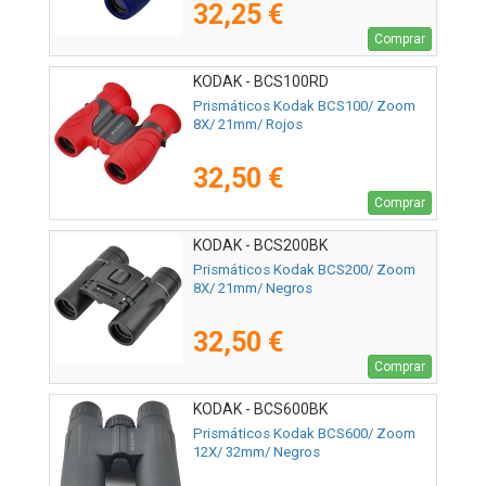
32,25 €
Comprar
KODAK - BCS100RD
Prismáticos Kodak BCS100/ Zoom
8X/ 21mm/ Rojos
32,50 €
Comprar
KODAK - BCS200BK
Prismáticos Kodak BCS200/ Zoom
8X/ 21mm/ Negros
32,50 €
Comprar
KODAK - BCS600BK
Prismáticos Kodak BCS600/ Zoom
12X/ 32mm/ Negros