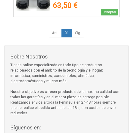
63,50 €
Comprar
Ant.
01
Sig.
Sobre Nosotros
Tienda online especializada en todo tipo de productos
relacionados con el ámbito de la tecnología y el hogar:
informática, suministros, consumibles, ofimática,
electrodomésticos y mucho más.
Nuestro objetivo es ofrecer productos de la máxima calidad con
todas las garantías y en el menor plazo de entrega posible.
Realizamos envíos a toda la Península en 24-48 horas siempre
que se realice el pedido antes de las 18h., con costes de envío
reducidos.
Síguenos en: