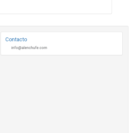
Contacto
info@alenchufe.com