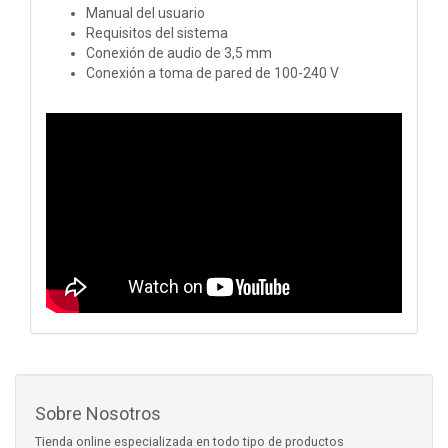
Manual del usuario
Requisitos del sistema
Conexión de audio de 3,5 mm
Conexión a toma de pared de 100-240 V
Sobre Nosotros
Tienda online especializada en todo tipo de productos