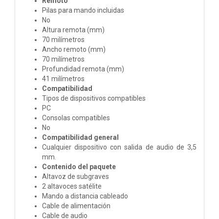
Remoto
Pilas para mando incluidas
No
Altura remota (mm)
70 milímetros
Ancho remoto (mm)
70 milímetros
Profundidad remota (mm)
41 milímetros
Compatibilidad
Tipos de dispositivos compatibles
PC
Consolas compatibles
No
Compatibilidad general
Cualquier dispositivo con salida de audio de 3,5
mm.
Contenido del paquete
Altavoz de subgraves
2 altavoces satélite
Mando a distancia cableado
Cable de alimentación
Cable de audio