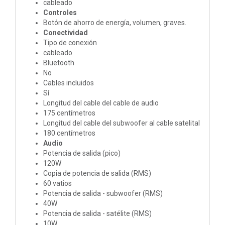
cableado
Controles
Botón de ahorro de energía, volumen, graves.
Conectividad
Tipo de conexión
cableado
Bluetooth
No
Cables incluidos
Sí
Longitud del cable del cable de audio
175 centímetros
Longitud del cable del subwoofer al cable satelital
180 centímetros
Audio
Potencia de salida (pico)
120W
Copia de potencia de salida (RMS)
60 vatios
Potencia de salida - subwoofer (RMS)
40W
Potencia de salida - satélite (RMS)
10W