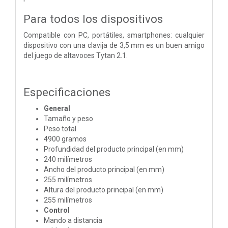
Para todos los dispositivos
Compatible con PC, portátiles, smartphones: cualquier
dispositivo con una clavija de 3,5 mm es un buen amigo
del juego de altavoces Tytan 2.1.
Especificaciones
General
Tamaño y peso
Peso total
4900 gramos
Profundidad del producto principal (en mm)
240 milímetros
Ancho del producto principal (en mm)
255 milímetros
Altura del producto principal (en mm)
255 milímetros
Control
Mando a distancia