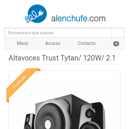
Menú
Acceso
Contacto
0
Altavoces Trust Tytan/ 120W/ 2.1
Destacado