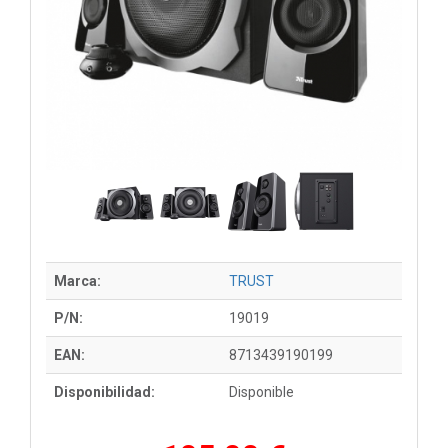
Marca:
TRUST
P/N:
19019
EAN:
8713439190199
Disponibilidad:
Disponible