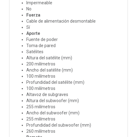
Impermeable
No
Fuerza
Cable de alimentación desmontable
Sí
Aporte
Fuente de poder
Toma de pared
Satélites
Altura del satélite (mm)
200 milímetros
Ancho del satélite (mm)
100 milímetros
Profundidad del satélite (mm)
100 milímetros
Altavoz de subgraves
Altura del subwoofer (mm)
255 milímetros
Ancho del subwoofer (mm)
255 milímetros
Profundidad del subwoofer (mm)
260 milímetros