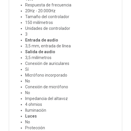
Respuesta de frecuencia
20Hz - 20.000Hz
Tamaño del controlador
150 milímetros
Unidades de controlador
3
Entrada de audio
3,5 mm, entrada de línea
Salida de audio
3,5 milímetros
Conexión de auriculares
Sí
Micrófono incorporado
No
Conexión de micrófono
No
Impedancia del altavoz
4 ohmios
Iluminación
Luces
No
Protección