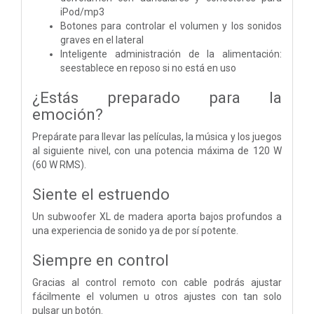
iPod/mp3
Botones para controlar el volumen y los sonidos
graves en el lateral
Inteligente administración de la alimentación:
seestablece en reposo si no está en uso
¿Estás preparado para la
emoción?
Prepárate para llevar las películas, la música y los juegos
al siguiente nivel, con una potencia máxima de 120 W
(60 W RMS).
Siente el estruendo
Un subwoofer XL de madera aporta bajos profundos a
una experiencia de sonido ya de por sí potente.
Siempre en control
Gracias al control remoto con cable podrás ajustar
fácilmente el volumen u otros ajustes con tan solo
pulsar un botón.