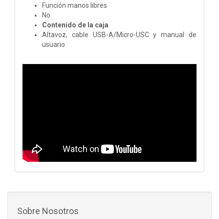
Función manos libres
No
Contenido de la caja
Altavoz, cable USB-A/Micro-USC y manual de
usuario
Sobre Nosotros