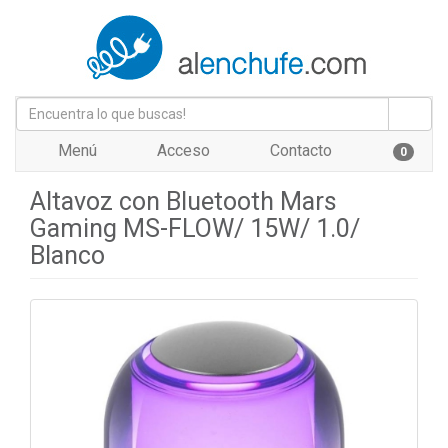
Menú
Acceso
Contacto
0
Altavoz con Bluetooth Mars
Gaming MS-FLOW/ 15W/ 1.0/
Blanco