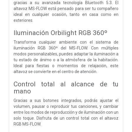
gracias a su avanzada tecnología Bluetooth 5.3. El
altavoz MS-FLOW está pensado para ser tu compañero
ideal en cualquier ocasión, tanto en casa como en
exteriores.
Iluminación Orbilight RGB 360º
Transforma cualquier ambiente con el sistema de
iluminación RGB 360º del MS-FLOW. Con múltiples
modos personalizables, puedes adaptar la iluminación a
tu estado de ánimo o a la atmósfera de la habitación.
Ideal para fiestas o momentos de relajación, este
altavoz se convierte en el centro de atención.
Control total al alcance de tu
mano
Gracias a sus botones integrados, podrás ajustar el
volumen, pausar o reproducir tus canciones, y cambiar
entre los modos de reproducción y de iluminación con un
solo toque. Disfruta de un control total con el altavoz
RGB MS-FLOW.