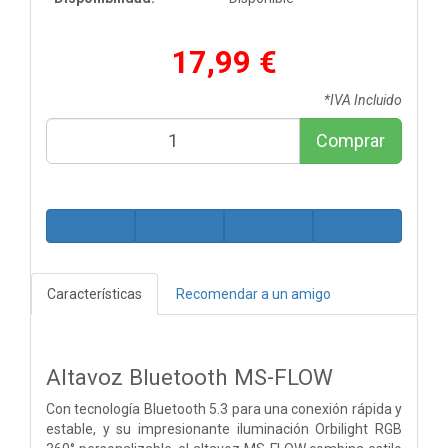
17,99 €
*IVA Incluido
Comprar
Características
Recomendar a un amigo
Altavoz Bluetooth MS-FLOW
Con tecnología Bluetooth 5.3 para una conexión rápida y
estable, y su impresionante iluminación Orbilight RGB