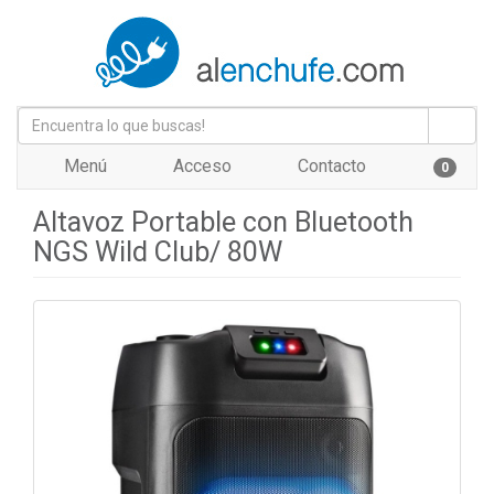
Menú
Acceso
Contacto
0
Altavoz Portable con Bluetooth
NGS Wild Club/ 80W