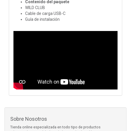
Contenido del paquete
WILD CLUB
Cable de carga USB-C
Guía de instalación
Sobre Nosotros
Tienda online especializada en todo tipo de productos