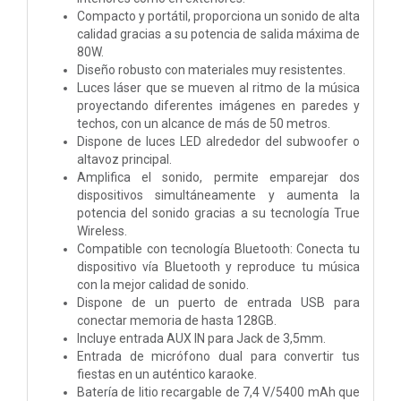
Compacto y portátil, proporciona un sonido de alta
calidad gracias a su potencia de salida máxima de
80W.
Diseño robusto con materiales muy resistentes.
Luces láser que se mueven al ritmo de la música
proyectando diferentes imágenes en paredes y
techos, con un alcance de más de 50 metros.
Dispone de luces LED alrededor del subwoofer o
altavoz principal.
Amplifica el sonido, permite emparejar dos
dispositivos simultáneamente y aumenta la
potencia del sonido gracias a su tecnología True
Wireless.
Compatible con tecnología Bluetooth: Conecta tu
dispositivo vía Bluetooth y reproduce tu música
con la mejor calidad de sonido.
Dispone de un puerto de entrada USB para
conectar memoria de hasta 128GB.
Incluye entrada AUX IN para Jack de 3,5mm.
Entrada de micrófono dual para convertir tus
fiestas en un auténtico karaoke.
Batería de litio recargable de 7,4 V/5400 mAh que