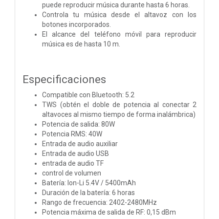
puede reproducir música durante hasta 6 horas.
Controla tu música desde el altavoz con los
botones incorporados.
El alcance del teléfono móvil para reproducir
música es de hasta 10 m.
Especificaciones
Compatible con Bluetooth: 5.2
TWS (obtén el doble de potencia al conectar 2
altavoces al mismo tiempo de forma inalámbrica)
Potencia de salida: 80W
Potencia RMS: 40W
Entrada de audio auxiliar
Entrada de audio USB
entrada de audio TF
control de volumen
Batería: Ion-Li 5.4V / 5400mAh
Duración de la batería: 6 horas
Rango de frecuencia: 2402-2480MHz
Potencia máxima de salida de RF: 0,15 dBm