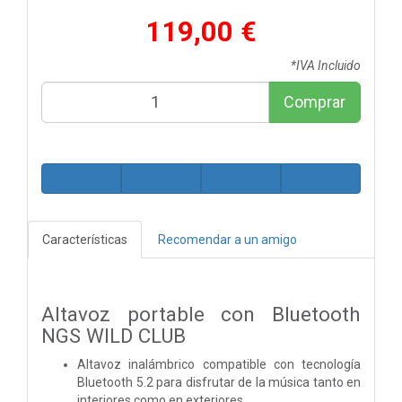
119,00 €
*IVA Incluido
Comprar
Características
Recomendar a un amigo
Altavoz portable con Bluetooth
NGS WILD CLUB
Altavoz inalámbrico compatible con tecnología
Bluetooth 5.2 para disfrutar de la música tanto en
interiores como en exteriores.