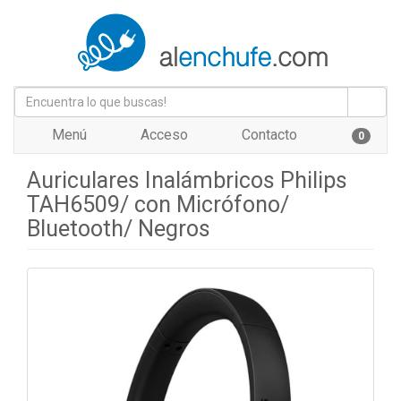
Menú
Acceso
Contacto
0
Auriculares Inalámbricos Philips
TAH6509/ con Micrófono/
Bluetooth/ Negros