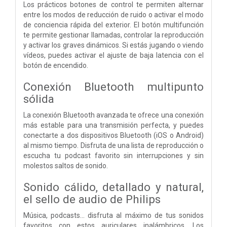
Los prácticos botones de control te permiten alternar
entre los modos de reducción de ruido o activar el modo
de conciencia rápida del exterior. El botón multifunción
te permite gestionar llamadas, controlar la reproducción
y activar los graves dinámicos. Si estás jugando o viendo
vídeos, puedes activar el ajuste de baja latencia con el
botón de encendido.
Conexión Bluetooth multipunto
sólida
La conexión Bluetooth avanzada te ofrece una conexión
más estable para una transmisión perfecta, y puedes
conectarte a dos dispositivos Bluetooth (iOS o Android)
al mismo tiempo. Disfruta de una lista de reproducción o
escucha tu podcast favorito sin interrupciones y sin
molestos saltos de sonido.
Sonido cálido, detallado y natural,
el sello de audio de Philips
Música, podcasts... disfruta al máximo de tus sonidos
favoritos con estos auriculares inalámbricos. Los