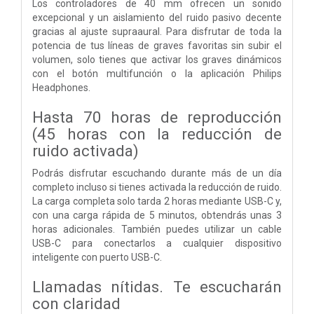
Los controladores de 40 mm ofrecen un sonido
excepcional y un aislamiento del ruido pasivo decente
gracias al ajuste supraaural. Para disfrutar de toda la
potencia de tus líneas de graves favoritas sin subir el
volumen, solo tienes que activar los graves dinámicos
con el botón multifunción o la aplicación Philips
Headphones.
Hasta 70 horas de reproducción
(45 horas con la reducción de
ruido activada)
Podrás disfrutar escuchando durante más de un día
completo incluso si tienes activada la reducción de ruido.
La carga completa solo tarda 2 horas mediante USB-C y,
con una carga rápida de 5 minutos, obtendrás unas 3
horas adicionales. También puedes utilizar un cable
USB-C para conectarlos a cualquier dispositivo
inteligente con puerto USB-C.
Llamadas nítidas. Te escucharán
con claridad