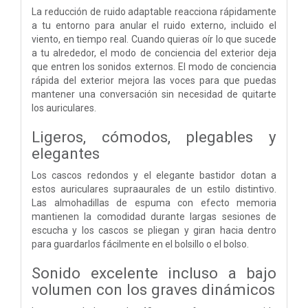
La reducción de ruido adaptable reacciona rápidamente
a tu entorno para anular el ruido externo, incluido el
viento, en tiempo real. Cuando quieras oír lo que sucede
a tu alrededor, el modo de conciencia del exterior deja
que entren los sonidos externos. El modo de conciencia
rápida del exterior mejora las voces para que puedas
mantener una conversación sin necesidad de quitarte
los auriculares.
Ligeros, cómodos, plegables y
elegantes
Los cascos redondos y el elegante bastidor dotan a
estos auriculares supraaurales de un estilo distintivo.
Las almohadillas de espuma con efecto memoria
mantienen la comodidad durante largas sesiones de
escucha y los cascos se pliegan y giran hacia dentro
para guardarlos fácilmente en el bolsillo o el bolso.
Sonido excelente incluso a bajo
volumen con los graves dinámicos