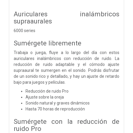
Auriculares inalámbricos
supraaurales
6000 series
Sumérgete libremente
Trabaja o juega, fluye a lo largo del día con estos
auriculares inalámbricos con reducción de ruido. La
reducción de ruido adaptable y el cómodo ajuste
supraaural te sumergen en el sonido. Podrás disfrutar
de un sonido rico y detallado, y hay un ajuste de retardo
bajo para juegos y películas.
Reducción de ruido Pro
Ajuste sobre la oreja
Sonido natural y graves dinámicos
Hasta 70 horas de reproducción
Sumérgete con la reducción de
ruido Pro