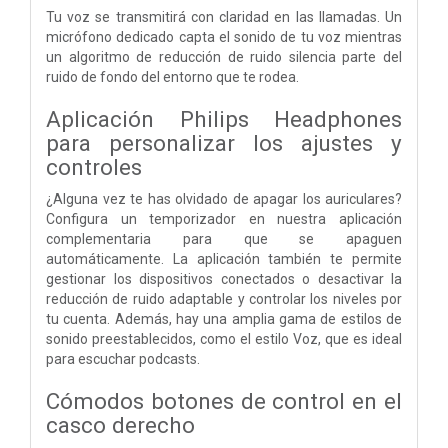
Tu voz se transmitirá con claridad en las llamadas. Un
micrófono dedicado capta el sonido de tu voz mientras
un algoritmo de reducción de ruido silencia parte del
ruido de fondo del entorno que te rodea.
Aplicación Philips Headphones
para personalizar los ajustes y
controles
¿Alguna vez te has olvidado de apagar los auriculares?
Configura un temporizador en nuestra aplicación
complementaria para que se apaguen
automáticamente. La aplicación también te permite
gestionar los dispositivos conectados o desactivar la
reducción de ruido adaptable y controlar los niveles por
tu cuenta. Además, hay una amplia gama de estilos de
sonido preestablecidos, como el estilo Voz, que es ideal
para escuchar podcasts.
Cómodos botones de control en el
casco derecho