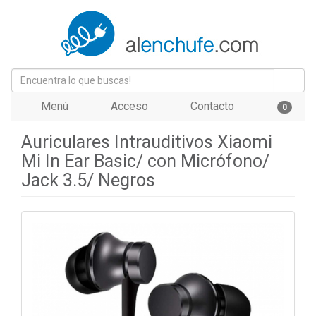
Menú
Acceso
Contacto
0
Auriculares Intrauditivos Xiaomi
Mi In Ear Basic/ con Micrófono/
Jack 3.5/ Negros