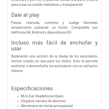
para crear un sonido melodioso y transparente.
Dale al play
Pausa, reanuda, contesta y cuelga llamadas
simplemente pulsando un botón. Compatible con
teléfonos Mi, Android y dispositivos iOS.
Incluso más fácil de enchufar y
usar
Aplanando una sección de la clavija de los auriculares,
hemos creado un asa para tus dedos. Esto te permite
enchufar y desenchufar los auriculares con un esfuerzo
mínimo.
Especificaciones
Mi In-Ear Headphones Basic
Elegante cámara de aluminio
Membrana de metal aeroespacial