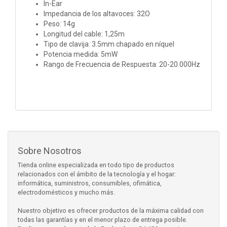
In-Ear
Impedancia de los altavoces: 32O
Peso: 14g
Longitud del cable: 1,25m
Tipo de clavija: 3.5mm chapado en níquel
Potencia medida: 5mW
Rango de Frecuencia de Respuesta: 20-20.000Hz
Sobre Nosotros
Tienda online especializada en todo tipo de productos
relacionados con el ámbito de la tecnología y el hogar:
informática, suministros, consumibles, ofimática,
electrodomésticos y mucho más.
Nuestro objetivo es ofrecer productos de la máxima calidad con
todas las garantías y en el menor plazo de entrega posible.