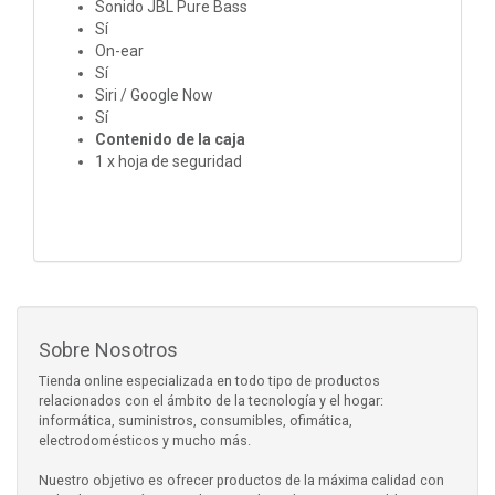
Sonido JBL Pure Bass
Sí
On-ear
Sí
Siri / Google Now
Sí
Contenido de la caja
1 x hoja de seguridad
Sobre Nosotros
Tienda online especializada en todo tipo de productos
relacionados con el ámbito de la tecnología y el hogar:
informática, suministros, consumibles, ofimática,
electrodomésticos y mucho más.
Nuestro objetivo es ofrecer productos de la máxima calidad con