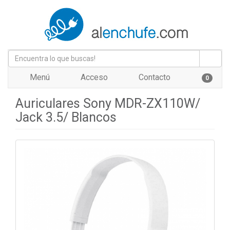
Menú
Acceso
Contacto
0
Auriculares Sony MDR-ZX110W/
Jack 3.5/ Blancos