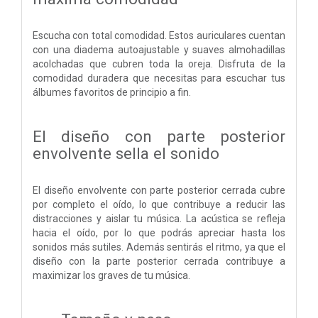
Escucha con total comodidad. Estos auriculares cuentan
con una diadema autoajustable y suaves almohadillas
acolchadas que cubren toda la oreja. Disfruta de la
comodidad duradera que necesitas para escuchar tus
álbumes favoritos de principio a fin.
El diseño con parte posterior
envolvente sella el sonido
El diseño envolvente con parte posterior cerrada cubre
por completo el oído, lo que contribuye a reducir las
distracciones y aislar tu música. La acústica se refleja
hacia el oído, por lo que podrás apreciar hasta los
sonidos más sutiles. Además sentirás el ritmo, ya que el
diseño con la parte posterior cerrada contribuye a
maximizar los graves de tu música.