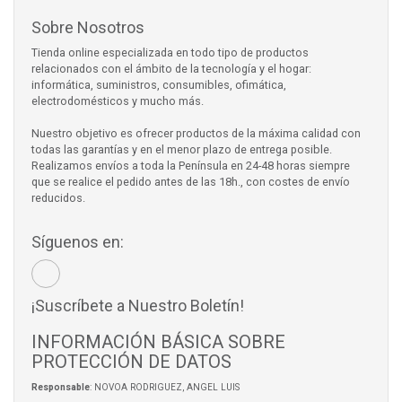
Sobre Nosotros
Tienda online especializada en todo tipo de productos
relacionados con el ámbito de la tecnología y el hogar:
informática, suministros, consumibles, ofimática,
electrodomésticos y mucho más.
Nuestro objetivo es ofrecer productos de la máxima calidad con
todas las garantías y en el menor plazo de entrega posible.
Realizamos envíos a toda la Península en 24-48 horas siempre
que se realice el pedido antes de las 18h., con costes de envío
reducidos.
Síguenos en:
¡Suscríbete a Nuestro Boletín!
INFORMACIÓN BÁSICA SOBRE
PROTECCIÓN DE DATOS
Responsable
: NOVOA RODRIGUEZ, ANGEL LUIS