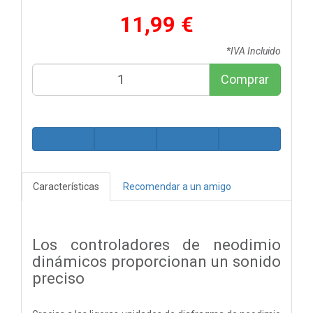
11,99 €
*IVA Incluido
Comprar
Características
Recomendar a un amigo
Los controladores de neodimio
dinámicos proporcionan un sonido
preciso