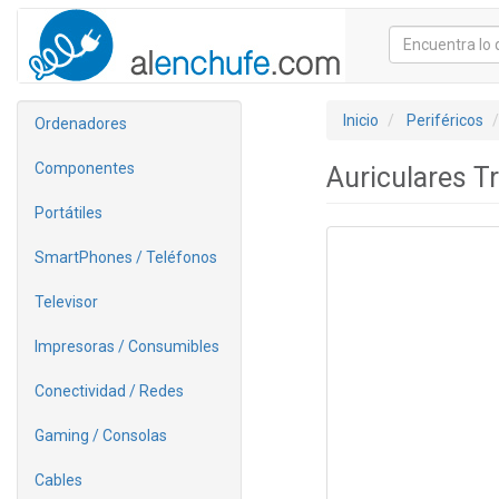
Inicio
Periféricos
Ordenadores
Componentes
Auriculares 
Portátiles
SmartPhones / Teléfonos
Televisor
Impresoras / Consumibles
Conectividad / Redes
Gaming / Consolas
Cables