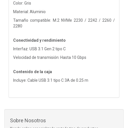
Color: Gris
Material: Aluminio
Tamaño compatible: M.2 NVMe 2230 / 2242 / 2260 /
2280
Conectividad y rendimiento
Interfaz: USB 3.1 Gen 2 tipo C
Velocidad de transmisión: Hasta 10 Gbps
Contenido de la caja
Incluye: Cable USB 3.1 tipo C 3A de 0.25 m
Sobre Nosotros