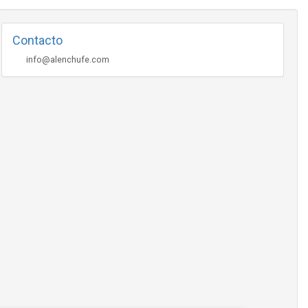
Contacto
info@alenchufe.com