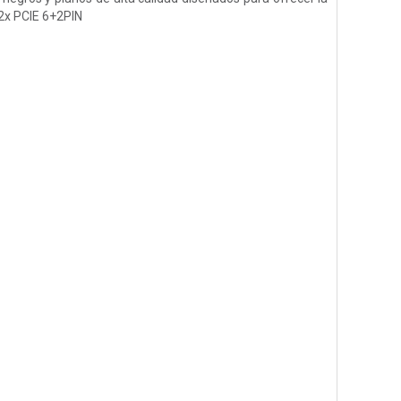
2x PCIE 6+2PIN