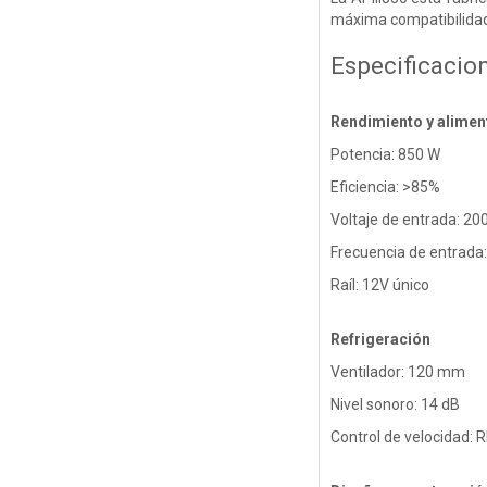
máxima compatibilidad
Especificacio
Rendimiento y alimen
Potencia: 850 W
Eficiencia: >85%
Voltaje de entrada: 20
Frecuencia de entrada
Raíl: 12V único
Refrigeración
Ventilador: 120 mm
Nivel sonoro: 14 dB
Control de velocidad: