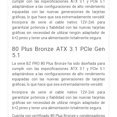
cumplir con las especificaciones ATX 3.1 y PCIe 5.1
adaptándose a las configuraciones de alto rendimiento
equipadas con las nuevas generaciones de tarjetas
gráficas, lo que hace que sea extremadamente versátil.
Incorpora de serie el cable nativo 12V-2x6 para
garantizar potencia y fiabilidad con las nuevas tarjetas
gráficas sin necesidad de utilizar ningún adaptador de
6+2 pines y tener una alimentación totalmente segura.
80 Plus Bronze ATX 3.1 PCIe Gen
5.1
La serie BZ PRO 80 Plus Bronze ha sido diseñada para
cumplir con las especificaciones ATX 3.1 y PCIe 5.1
adaptándose a las configuraciones de alto rendimiento
equipadas con las nuevas generaciones de tarjetas
gráficas, lo que hace que sea extremadamente versátil.
Incorpora de serie el cable nativo 12V-2x6 para
garantizar potencia y fiabilidad con las nuevas tarjetas
gráficas sin necesidad de utilizar ningún adaptador de
6+2 pines y tener una alimentación totalmente segura.
Cuenta con certificado 80 Plus Bronze y condensadores