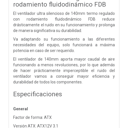
rodamiento fluidodinámico FDB
El ventilador ultra silencioso de 140mm termo regulado
con rodamiento fluidodinámico FDB reduce
drásticamente el ruido en su funcionamiento y prolonga
de manera significativa su durabilidad.
Va adaptando su funcionamiento a las diferentes
necesidades del equipo, solo funcionará a máxima
potencia en caso de ser requerido.
El ventilador de 140mm aporta mayor caudal de aire
funcionando a menos revoluciones, por lo que además
de hacer prácticamente imperceptible el ruido del
ventilador vamos a conseguir mayor eficiencia y
durabilidad de todos los componentes.
Especificaciones
General
Factor de forma: ATX
Versión ATX: ATX12V 3.1