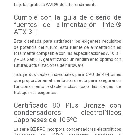
tarjetas gráficas AMD® de alto rendimiento.
Cumple con la guía de diseño de
fuentes de alimentación Intel®
ATX 3.1
Esta diseñada para satisfacer los exigentes requisitos
de potencia del futuro, esta fuente de alimentación es
totalmente compatible con las especificaciones ATX 3.1
y PCIe Gen 5.1, garantizando un rendimiento óptimo con
futuras actualizaciones de hardware.
Incluye dos cables individuales para CPU de 4+4 pines
que proporcionan alimentación directa para asegurar un
funcionamiento estable incluso bajo las cargas de
trabajo más exigentes.
Certificado 80 Plus Bronze con
condensadores electrolíticos
Japoneses de 105ºC
La serie BZ PRO incorpora condensadores electrolíticos