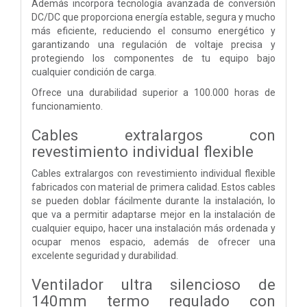
Además incorpora tecnología avanzada de conversión
DC/DC que proporciona energía estable, segura y mucho
más eficiente, reduciendo el consumo energético y
garantizando una regulación de voltaje precisa y
protegiendo los componentes de tu equipo bajo
cualquier condición de carga.
Ofrece una durabilidad superior a 100.000 horas de
funcionamiento.
Cables extralargos con
revestimiento individual flexible
Cables extralargos con revestimiento individual flexible
fabricados con material de primera calidad. Estos cables
se pueden doblar fácilmente durante la instalación, lo
que va a permitir adaptarse mejor en la instalación de
cualquier equipo, hacer una instalación más ordenada y
ocupar menos espacio, además de ofrecer una
excelente seguridad y durabilidad.
Ventilador ultra silencioso de
140mm termo regulado con