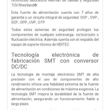
reconocido laboratorio Alemán de calidad y seguridad
TÜV Rheinland®.
Esta fuente de alimentación cuenta con 7 años de
garantía y un circuito integral de seguridad: OCP , OVP ,
SCP , OPP , UVP , OTP.
Todos estos sistemas de seguridad protegen tus
componentes de cualquier sobrecarga, cortocircuito o
fluctuación eléctrica. Además cuenta con el respaldo del
equipo de soporte técnico de HIDITEC.
Tecnología electrónica de
fabricación SMT con conversor
DC/DC
La tecnología de montaje electrónico SMT de alta
precisión con el uso de componentes de alto
rendimiento ofrece una fiabilidad extrema de la fuente
de alimentación en condiciones de máxima exigencia. La
tecnología SMT mejora la durabilidad de la fuente de
alimentación, asegurando un funcionamiento fiable a
largo plazo.