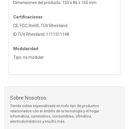
Dimensiones del producto: 150 x 86 x 160 mm
Certificaciones
CE, FCC, RoHS, TÜV Rheinland
ID TÜV Rheinland: 1111311148
Modularidad
Tipo: no modular
Sobre Nosotros
Tienda online especializada en todo tipo de productos
relacionados con el ámbito de la tecnología y el hogar:
informática, suministros, consumibles, ofimática,
electrodomésticos y mucho más.