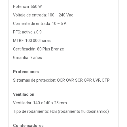
Potencia: 650 W
Voltaje de entrada: 100 – 240 Vac
Corriente de entrada: 10 – 5 A
PFC: activo ≥ 0.9
MTBF: 100.000 horas
Certificación: 80 Plus Bronze
Garantía: 7 años
Protecciones
Sistemas de protección: OCP, OVP, SCP, OPP, UVP, OTP
Ventilación
Ventilador: 140 x 140 x 25 mm
Tipo de rodamiento: FDB (rodamiento fluidodinámico)
Condensadores