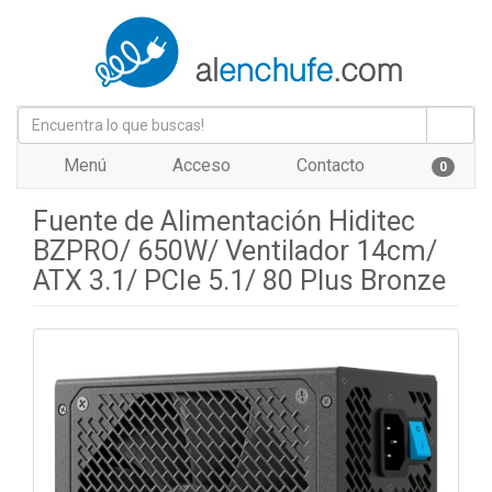
Menú
Acceso
Contacto
0
Fuente de Alimentación Hiditec
BZPRO/ 650W/ Ventilador 14cm/
ATX 3.1/ PCIe 5.1/ 80 Plus Bronze