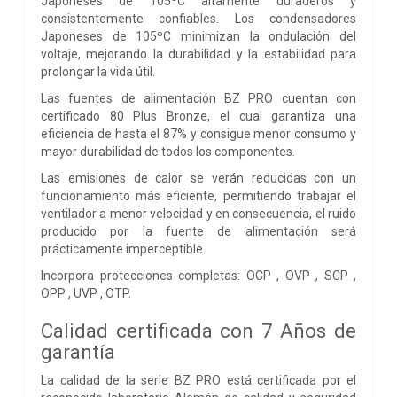
Japoneses de 105ºC altamente duraderos y
consistentemente confiables. Los condensadores
Japoneses de 105ºC minimizan la ondulación del
voltaje, mejorando la durabilidad y la estabilidad para
prolongar la vida útil.
Las fuentes de alimentación BZ PRO cuentan con
certificado 80 Plus Bronze, el cual garantiza una
eficiencia de hasta el 87% y consigue menor consumo y
mayor durabilidad de todos los componentes.
Las emisiones de calor se verán reducidas con un
funcionamiento más eficiente, permitiendo trabajar el
ventilador a menor velocidad y en consecuencia, el ruido
producido por la fuente de alimentación será
prácticamente imperceptible.
Incorpora protecciones completas: OCP , OVP , SCP ,
OPP , UVP , OTP.
Calidad certificada con 7 Años de
garantía
La calidad de la serie BZ PRO está certificada por el