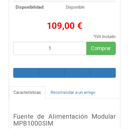
Disponibilidad:
Disponible
109,00 €
*IVA Incluido
Comprar
Características
Recomendar a un amigo
Fuente de Alimentación Modular
MPB1000SIM