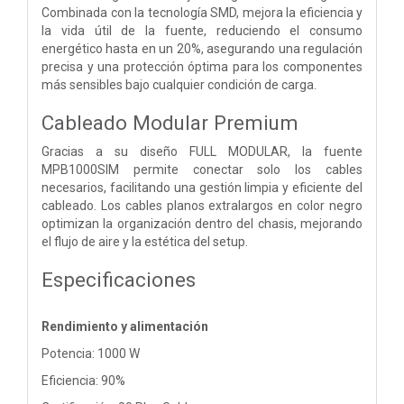
Combinada con la tecnología SMD, mejora la eficiencia y
la vida útil de la fuente, reduciendo el consumo
energético hasta en un 20%, asegurando una regulación
precisa y una protección óptima para los componentes
más sensibles bajo cualquier condición de carga.
Cableado Modular Premium
Gracias a su diseño FULL MODULAR, la fuente
MPB1000SIM permite conectar solo los cables
necesarios, facilitando una gestión limpia y eficiente del
cableado. Los cables planos extralargos en color negro
optimizan la organización dentro del chasis, mejorando
el flujo de aire y la estética del setup.
Especificaciones
Rendimiento y alimentación
Potencia: 1000 W
Eficiencia: 90%