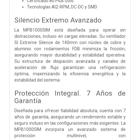
Certificado 80 Plus Gold
Tecnologías AI2-RPM, DC-DC y SMD
Silencio Extremo Avanzado
La MPB1000SIM está diseñada para operar sin
distracciones, incluso en cargas elevadas. Su ventilador
SI Extreme Silence de 140mm con núcleo de cobre y
aluminio con rodamientos FDB minimiza la fricción,
asegurando mayor durabilidad y estabilidad operativa.
Su estructura de disipación avanzada y canales de
aceleración de flujo garantizan una refrigeración
óptima, maximizando la eficiencia energética y la
estabilidad del sistema.
Protección Integral. 7 Años de
Garantía
Diseñada para ofrecer fiabilidad absoluta, cuenta con 7
años de garantía, asegurando un rendimiento estable y
seguro incluso en las configuraciones más exigentes. La
MPB1000SIM incorpora un avanzado sistema de
protección multinivel, con