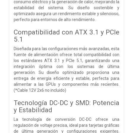
consumo eléctrico y la generación de calor, mejorando la
estabilidad del sistema. Su diseño sostenible y
optimizado asegura un rendimiento estable y silencioso,
perfecto para entornos de alto rendimiento.
Compatibilidad con ATX 3.1 y PCIe
5.1
Diseñada para las configuraciones más avanzadas, esta
fuente de alimentación ofrece total compatibilidad con
los estándares ATX 3.1 y PCIe 5.1, garantizando una
integración óptima con los sistemas de última
generación. Su diseño optimizado proporciona una
entrega de energía eficiente y estable, perfecta para
alimentar a las GPUs y componentes más recientes.
(*Cable 12V 2x6 no incluido)
Tecnología DC-DC y SMD: Potencia
y Estabilidad
La tecnología de conversión DC-DC ofrece una
regulación de voltaje precisa, ideal para tarjetas gráficas
de última generación y configuraciones exigentes.