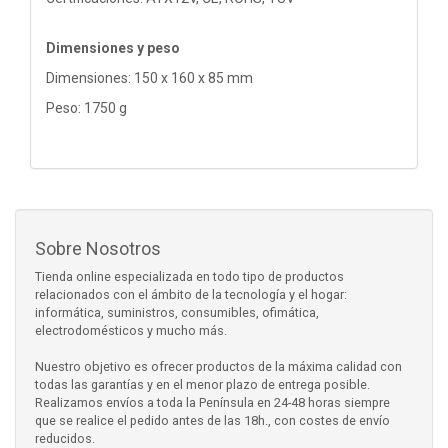
Dimensiones y peso
Dimensiones: 150 x 160 x 85 mm
Peso: 1750 g
Sobre Nosotros
Tienda online especializada en todo tipo de productos
relacionados con el ámbito de la tecnología y el hogar:
informática, suministros, consumibles, ofimática,
electrodomésticos y mucho más.
Nuestro objetivo es ofrecer productos de la máxima calidad con
todas las garantías y en el menor plazo de entrega posible.
Realizamos envíos a toda la Península en 24-48 horas siempre
que se realice el pedido antes de las 18h., con costes de envío
reducidos.