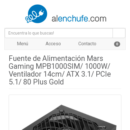
Menú
Acceso
Contacto
0
Fuente de Alimentación Mars
Gaming MPB1000SIM/ 1000W/
Ventilador 14cm/ ATX 3.1/ PCIe
5.1/ 80 Plus Gold