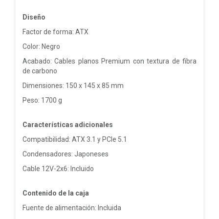
Diseño
Factor de forma: ATX
Color: Negro
Acabado: Cables planos Premium con textura de fibra
de carbono
Dimensiones: 150 x 145 x 85 mm
Peso: 1700 g
Características adicionales
Compatibilidad: ATX 3.1 y PCIe 5.1
Condensadores: Japoneses
Cable 12V-2x6: Incluido
Contenido de la caja
Fuente de alimentación: Incluida