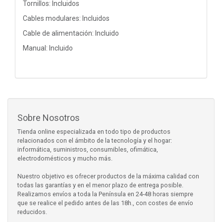
Tornillos: Incluidos
Cables modulares: Incluidos
Cable de alimentación: Incluido
Manual: Incluido
Sobre Nosotros
Tienda online especializada en todo tipo de productos
relacionados con el ámbito de la tecnología y el hogar:
informática, suministros, consumibles, ofimática,
electrodomésticos y mucho más.
Nuestro objetivo es ofrecer productos de la máxima calidad con
todas las garantías y en el menor plazo de entrega posible.
Realizamos envíos a toda la Península en 24-48 horas siempre
que se realice el pedido antes de las 18h., con costes de envío
reducidos.