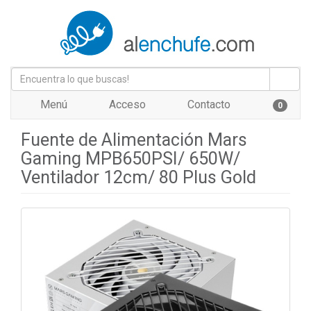
Menú
Acceso
Contacto
0
Fuente de Alimentación Mars
Gaming MPB650PSI/ 650W/
Ventilador 12cm/ 80 Plus Gold