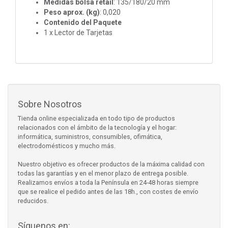
Medidas bolsa retail
: 135/180/20 mm
Peso aprox. (kg)
: 0,020
Contenido del Paquete
1 x Lector de Tarjetas
Sobre Nosotros
Tienda online especializada en todo tipo de productos
relacionados con el ámbito de la tecnología y el hogar:
informática, suministros, consumibles, ofimática,
electrodomésticos y mucho más.
Nuestro objetivo es ofrecer productos de la máxima calidad con
todas las garantías y en el menor plazo de entrega posible.
Realizamos envíos a toda la Península en 24-48 horas siempre
que se realice el pedido antes de las 18h., con costes de envío
reducidos.
Síguenos en: