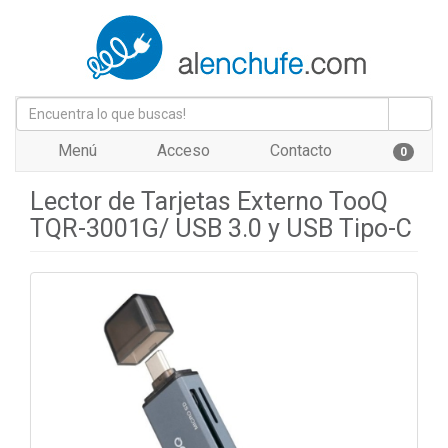
Menú
Acceso
Contacto
0
Lector de Tarjetas Externo TooQ
TQR-3001G/ USB 3.0 y USB Tipo-C