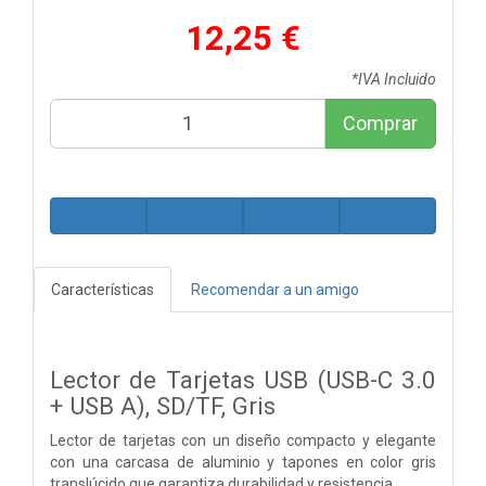
12,25 €
*IVA Incluido
Comprar
Características
Recomendar a un amigo
Lector de Tarjetas USB (USB-C 3.0
+ USB A), SD/TF, Gris
Lector de tarjetas con un diseño compacto y elegante
con una carcasa de aluminio y tapones en color gris
translúcido que garantiza durabilidad y resistencia.