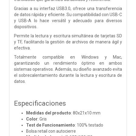
Gracias a su interfaz USB3.0, ofrece una transferencia
de datos rápida y eficiente. Su compatibilidad con USB-C
y USB-A lo hace versátil y adecuado para diversos
dispositivos.
Permite la lectura y escritura simultánea de tarjetas SD
y TF, facilitando la gestión de archivos de manera ágil y
efectiva.
Totalmente compatible en Windows y Mac,
garantizando un rendimiento óptimo en ambos
sistemas operativos. Además, su diseño avanzado evita
el sobrecalentamiento durante la lectura y escritura de
datos.
Especificaciones
Medidas del producto
: 80x21x10 mm
Color
: Gris
Test de Funcionamiento
: 100% testado
Bolsa retail con autocierre