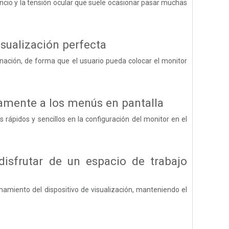
ncio y la tensión ocular que suele ocasionar pasar muchas
visualización perfecta
linación, de forma que el usuario pueda colocar el monitor
damente a los menús en pantalla
 rápidos y sencillos en la configuración del monitor en el
disfrutar de un espacio de trabajo
namiento del dispositivo de visualización, manteniendo el