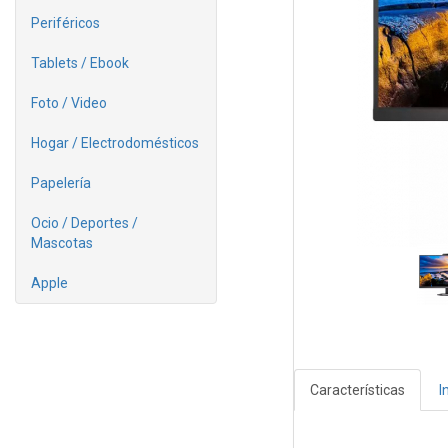
Periféricos
Tablets / Ebook
Foto / Video
Hogar / Electrodomésticos
Papelería
Ocio / Deportes /
Mascotas
Apple
Características
I