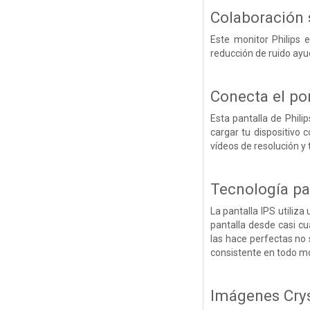
Colaboración 
Este monitor Philips
reducción de ruido ayu
Conecta el po
Esta pantalla de Phili
cargar tu dispositivo
vídeos de resolución y 
Tecnología pa
La pantalla IPS utiliz
pantalla desde casi cu
las hace perfectas no s
consistente en todo 
Imágenes Crys