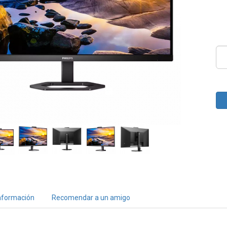
nformación
Recomendar a un amigo