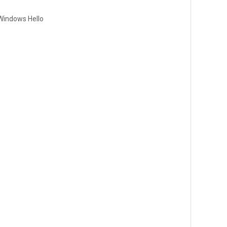
Windows Hello