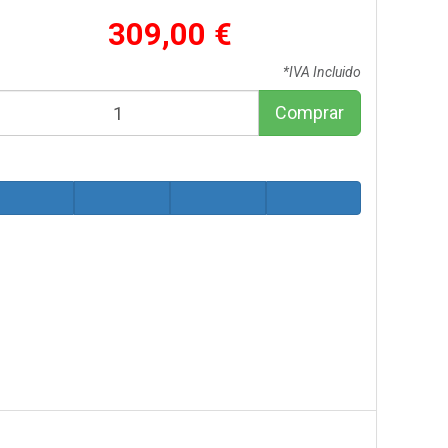
309,00 €
*IVA Incluido
Comprar