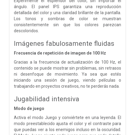
Experimente el esplendor del color, sin importar el
ángulo. El panel IPS garantiza una reproducción
detallada del color y una claridad brillante de la pantalla.
Los tonos y sombras de color se muestran
consistentemente sin que los colores parezcan
descoloridos.
Imágenes fabulosamente fluidas
Frecuencia de repetición de imagen de 100 Hz
Gracias a la frecuencia de actualización de 100 Hz, el
contenido se puede mostrar sin problemas, sin retrasos
ni desenfoque de movimiento. Ya sea que estés
iniciando una sesión de juego, viendo películas o
trabajando en proyectos creativos, no te perderás nada.
Jugabilidad intensiva
Modo de juego
Activa el modo Juego y conviértete en una leyenda. El
modo preestablecido ajusta el color y el contraste para
que puedas ver a los enemigos incluso en la oscuridad.