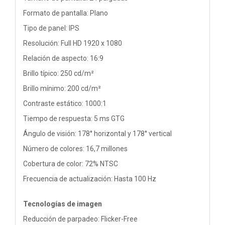
Formato de pantalla: Plano
Tipo de panel: IPS
Resolución: Full HD 1920 x 1080
Relación de aspecto: 16:9
Brillo típico: 250 cd/m²
Brillo mínimo: 200 cd/m²
Contraste estático: 1000:1
Tiempo de respuesta: 5 ms GTG
Ángulo de visión: 178° horizontal y 178° vertical
Número de colores: 16,7 millones
Cobertura de color: 72% NTSC
Frecuencia de actualización: Hasta 100 Hz
Tecnologías de imagen
Reducción de parpadeo: Flicker-Free