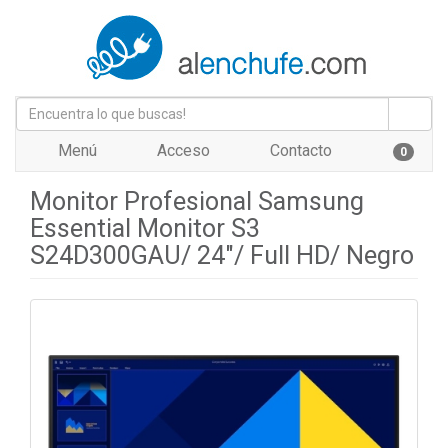
Menú
Acceso
Contacto
0
Monitor Profesional Samsung
Essential Monitor S3
S24D300GAU/ 24"/ Full HD/ Negro