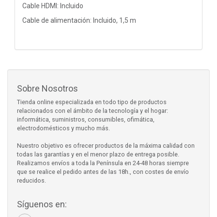
Cable HDMI: Incluido
Cable de alimentación: Incluido, 1,5 m
Sobre Nosotros
Tienda online especializada en todo tipo de productos
relacionados con el ámbito de la tecnología y el hogar:
informática, suministros, consumibles, ofimática,
electrodomésticos y mucho más.
Nuestro objetivo es ofrecer productos de la máxima calidad con
todas las garantías y en el menor plazo de entrega posible.
Realizamos envíos a toda la Península en 24-48 horas siempre
que se realice el pedido antes de las 18h., con costes de envío
reducidos.
Síguenos en: