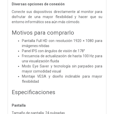
Diversas opciones de conexión
Conecte sus dispositivos directamente al monitor para
disfrutar de una mayor flexibilidad y hacer que su
entorno informático sea aún más cómodo.
Motivos para comprarlo
Pantalla Full HD con resolución 1920 × 1080 para
imágenes nítidas
Panel IPS con ángulos de visión de 178°
Frecuencia de actualización de hasta 100 Hz para
una visualización fluida
Modo Eye Saver y tecnología sin parpadeo para
mayor comodidad visual
Montaje VESA y diseño inclinable para mayor
flexibilidad
Especificaciones
Pantalla
Tamaño de pantalla: 24 pulgadas