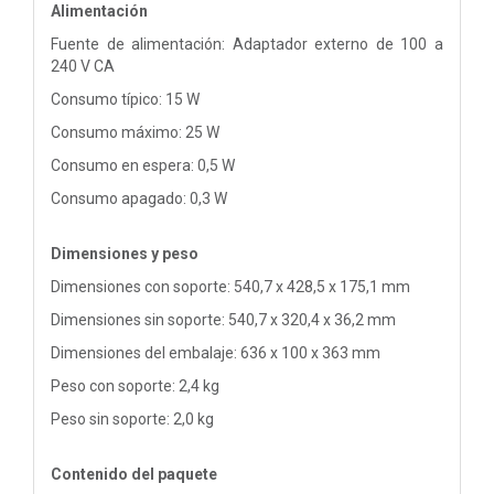
Alimentación
Fuente de alimentación: Adaptador externo de 100 a
240 V CA
Consumo típico: 15 W
Consumo máximo: 25 W
Consumo en espera: 0,5 W
Consumo apagado: 0,3 W
Dimensiones y peso
Dimensiones con soporte: 540,7 x 428,5 x 175,1 mm
Dimensiones sin soporte: 540,7 x 320,4 x 36,2 mm
Dimensiones del embalaje: 636 x 100 x 363 mm
Peso con soporte: 2,4 kg
Peso sin soporte: 2,0 kg
Contenido del paquete