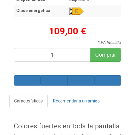
Clase energética:
109,00 €
*IVA Incluido
Comprar
Características
Recomendar a un amigo
Colores fuertes en toda la pantalla