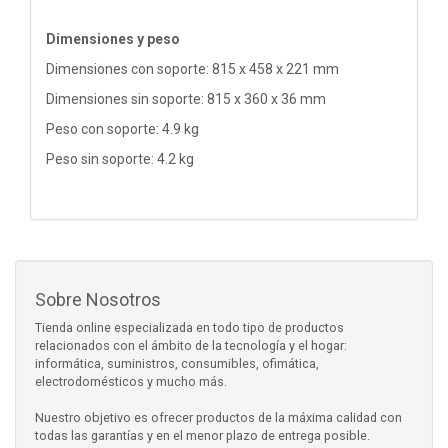
Dimensiones y peso
Dimensiones con soporte: 815 x 458 x 221 mm
Dimensiones sin soporte: 815 x 360 x 36 mm
Peso con soporte: 4.9 kg
Peso sin soporte: 4.2 kg
Sobre Nosotros
Tienda online especializada en todo tipo de productos
relacionados con el ámbito de la tecnología y el hogar:
informática, suministros, consumibles, ofimática,
electrodomésticos y mucho más.
Nuestro objetivo es ofrecer productos de la máxima calidad con
todas las garantías y en el menor plazo de entrega posible.