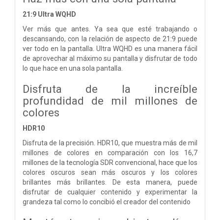
21:9 Ultra WQHD
Ver más que antes. Ya sea que esté trabajando o
descansando, con la relación de aspecto de 21:9 puede
ver todo en la pantalla. Ultra WQHD es una manera fácil
de aprovechar al máximo su pantalla y disfrutar de todo
lo que hace en una sola pantalla.
Disfruta de la increíble
profundidad de mil millones de
colores
HDR10
Disfruta de la precisión. HDR10, que muestra más de mil
millones de colores en comparación con los 16,7
millones de la tecnología SDR convencional, hace que los
colores oscuros sean más oscuros y los colores
brillantes más brillantes. De esta manera, puede
disfrutar de cualquier contenido y experimentar la
grandeza tal como lo concibió el creador del contenido