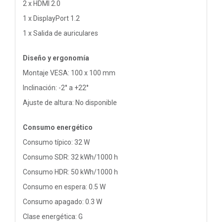
2 x HDMI 2.0
1 x DisplayPort 1.2
1 x Salida de auriculares
Diseño y ergonomía
Montaje VESA: 100 x 100 mm
Inclinación: -2° a +22°
Ajuste de altura: No disponible
Consumo energético
Consumo típico: 32 W
Consumo SDR: 32 kWh/1000 h
Consumo HDR: 50 kWh/1000 h
Consumo en espera: 0.5 W
Consumo apagado: 0.3 W
Clase energética: G