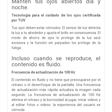
Mantén tus ojos abiertos día y
noche.
Tecnología para el cuidado de los ojos certificada
por TUV
Tus ojos deben estar cómodos. El sensor de luz detecta
la luz a tu alrededor y ajusta el brillo en consecuencia. El
modo de ahorro de ojos lo protege de la luz azul
excesiva y la función sin parpadeo los protege de la
fatiga.
Incluso cuando se reproduce, el
contenido es fluido.
Frecuencia de actualización de 100 Hz
El contenido es fluido y no tiene que preocuparse por el
retraso o el desenfoque de la pantalla. Una frecuencia
de actualización más rápida actualiza la imagen cada
segundo. La frecuencia de actualización de 100 Hz
elimina el retraso y la borrosidad al jugar, mirar videos y
al editar fotos o videos: la experiencia del usuario es
cómoda.