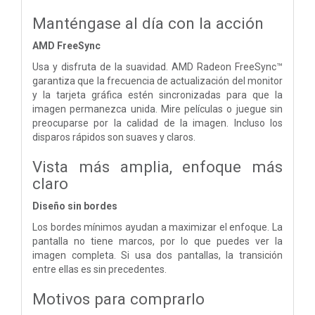
Manténgase al día con la acción
AMD FreeSync
Usa y disfruta de la suavidad. AMD Radeon FreeSync™
garantiza que la frecuencia de actualización del monitor
y la tarjeta gráfica estén sincronizadas para que la
imagen permanezca unida. Mire películas o juegue sin
preocuparse por la calidad de la imagen. Incluso los
disparos rápidos son suaves y claros.
Vista más amplia, enfoque más
claro
Diseño sin bordes
Los bordes mínimos ayudan a maximizar el enfoque. La
pantalla no tiene marcos, por lo que puedes ver la
imagen completa. Si usa dos pantallas, la transición
entre ellas es sin precedentes.
Motivos para comprarlo