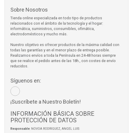
Sobre Nosotros
Tienda online especializada en todo tipo de productos
relacionados con el ámbito de la tecnología y el hogar:
informática, suministros, consumibles, ofimática,
electrodomésticos y mucho más.
Nuestro objetivo es ofrecer productos de la máxima calidad con
todas las garantías y en el menor plazo de entrega posible.
Realizamos envíos a toda la Península en 24-48 horas siempre
que se realice el pedido antes de las 18h., con costes de envío
reducidos.
Síguenos en:
¡Suscríbete a Nuestro Boletín!
INFORMACIÓN BÁSICA SOBRE
PROTECCIÓN DE DATOS
Responsable
: NOVOA RODRIGUEZ, ANGEL LUIS