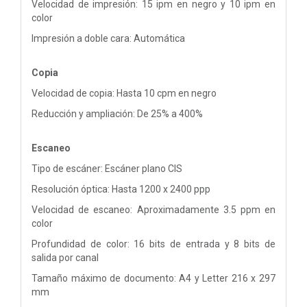
Velocidad de impresión: 15 ipm en negro y 10 ipm en
color
Impresión a doble cara: Automática
Copia
Velocidad de copia: Hasta 10 cpm en negro
Reducción y ampliación: De 25% a 400%
Escaneo
Tipo de escáner: Escáner plano CIS
Resolución óptica: Hasta 1200 x 2400 ppp
Velocidad de escaneo: Aproximadamente 3.5 ppm en
color
Profundidad de color: 16 bits de entrada y 8 bits de
salida por canal
Tamaño máximo de documento: A4 y Letter 216 x 297
mm