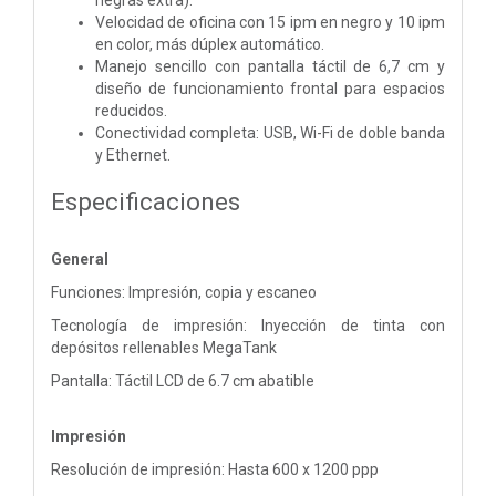
Velocidad de oficina con 15 ipm en negro y 10 ipm
en color, más dúplex automático.
Manejo sencillo con pantalla táctil de 6,7 cm y
diseño de funcionamiento frontal para espacios
reducidos.
Conectividad completa: USB, Wi-Fi de doble banda
y Ethernet.
Especificaciones
General
Funciones: Impresión, copia y escaneo
Tecnología de impresión: Inyección de tinta con
depósitos rellenables MegaTank
Pantalla: Táctil LCD de 6.7 cm abatible
Impresión
Resolución de impresión: Hasta 600 x 1200 ppp