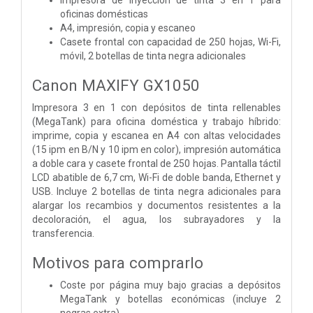
oficinas domésticas
A4, impresión, copia y escaneo
Casete frontal con capacidad de 250 hojas, Wi-Fi,
móvil, 2 botellas de tinta negra adicionales
Canon MAXIFY GX1050
Impresora 3 en 1 con depósitos de tinta rellenables
(MegaTank) para oficina doméstica y trabajo híbrido:
imprime, copia y escanea en A4 con altas velocidades
(15 ipm en B/N y 10 ipm en color), impresión automática
a doble cara y casete frontal de 250 hojas. Pantalla táctil
LCD abatible de 6,7 cm, Wi-Fi de doble banda, Ethernet y
USB. Incluye 2 botellas de tinta negra adicionales para
alargar los recambios y documentos resistentes a la
decoloración, el agua, los subrayadores y la
transferencia.
Motivos para comprarlo
Coste por página muy bajo gracias a depósitos
MegaTank y botellas económicas (incluye 2
negras extra).