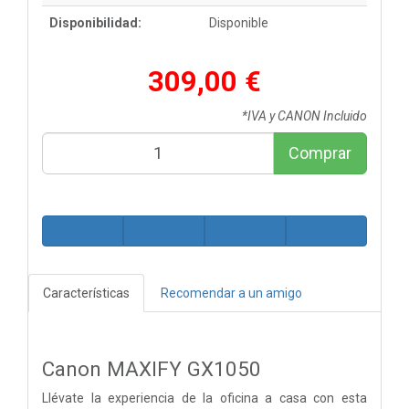
Disponibilidad:
Disponible
309,00 €
*IVA y CANON Incluido
Comprar
Características
Recomendar a un amigo
Canon MAXIFY GX1050
Llévate la experiencia de la oficina a casa con esta