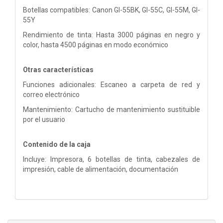
Botellas compatibles: Canon GI-55BK, GI-55C, GI-55M, GI-
55Y
Rendimiento de tinta: Hasta 3000 páginas en negro y
color, hasta 4500 páginas en modo económico
Otras características
Funciones adicionales: Escaneo a carpeta de red y
correo electrónico
Mantenimiento: Cartucho de mantenimiento sustituible
por el usuario
Contenido de la caja
Incluye: Impresora, 6 botellas de tinta, cabezales de
impresión, cable de alimentación, documentación