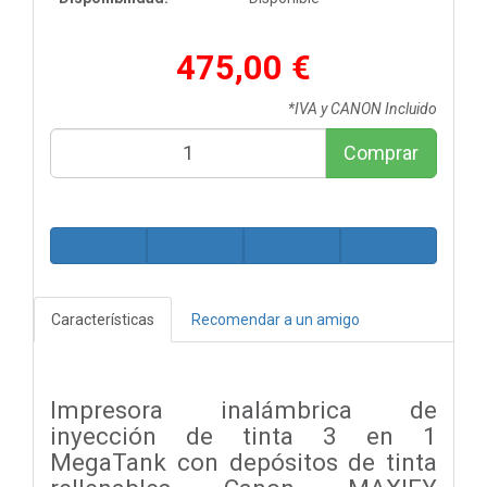
475,00 €
*IVA y CANON Incluido
Comprar
Características
Recomendar a un amigo
Impresora inalámbrica de
inyección de tinta 3 en 1
MegaTank con depósitos de tinta