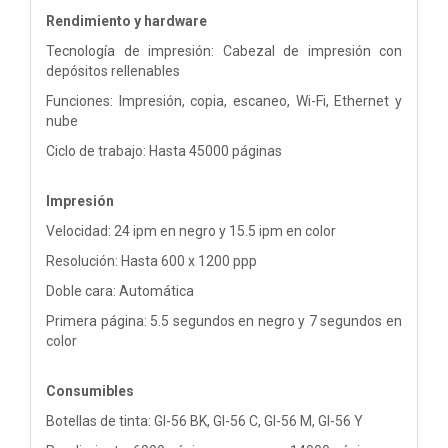
Rendimiento y hardware
Tecnología de impresión: Cabezal de impresión con
depósitos rellenables
Funciones: Impresión, copia, escaneo, Wi-Fi, Ethernet y
nube
Ciclo de trabajo: Hasta 45000 páginas
Impresión
Velocidad: 24 ipm en negro y 15.5 ipm en color
Resolución: Hasta 600 x 1200 ppp
Doble cara: Automática
Primera página: 5.5 segundos en negro y 7 segundos en
color
Consumibles
Botellas de tinta: GI-56 BK, GI-56 C, GI-56 M, GI-56 Y