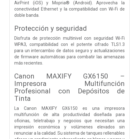
AirPrint (iOS) y Mopria® (Android). Aprovecha la
conectividad Ethernet y la compatibilidad con Wi-Fi de
doble banda.
Protección y seguridad
Disfruta de protección multinivel con seguridad Wi-Fi
WPA3, compatibilidad con el potente cifrado TLS1.3
para un intercambio de datos seguro y actualizaciones
de firmware automáticas para combatir las amenazas
más recientes.
Canon MAXIFY GX6150 –
Impresora Multifunción
Profesional con Depósitos de
Tinta
La Canon MAXIFY GX6150 es una impresora
multifunción de alta productividad diseñada para
oficinas, teletrabajo y negocios que necesitan una
impresión económica y volúmenes elevados sin
renunciar a la calidad. Su sistema de tanques rellenables