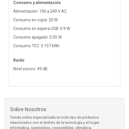
Consumo y alimentación
Alimentación: 100 a 240 V AC
Consumo en copia: 20 W
Consumo en espera USB: 0.9 W
Consumo apagado: 0.05 W
Consumo TEC: 0.157 kWh
Ruido
Nivel sonoro: 49 dB
Sobre Nosotros
Tienda online especializada en todo tipo de productos
relacionados con el ámbito de la tecnología y el hogar:
informática, suministros, consumibles, ofimática,