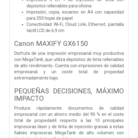
depósitos rellenables para oficina
Impresión, copia, escaneo en A4 con capacidad
para 350 hojas de papel
Conectividad Wi-Fi, Cloud Link, Ethernet, pantalla
táctil LCD de 6,9 cm
Canon MAXIFY GX6150
Disfruta de una impresión empresarial muy productiva
con MegaTank, que utiliza depósitos de tinta rellenables
de alto rendimiento. Cuenta con impresiones de calidad
empresarial y un coste total de propiedad
extremadamente bajo.
PEQUEÑAS DECISIONES, MÁXIMO
IMPACTO
Produce rápidamente documentos de calidad
empresarial con un ahorro medio del 90 % en el coste
total de propiedad4 respecto a las 10 principales
impresoras láser y de tinta de inyección gracias a estas
fiables impresoras MegaTank de alto volumen con