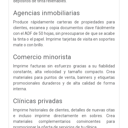
depósitos de tinta rellenables.
Agencias inmobiliarias
Produce rápidamente carteras de propiedades para
clientes, escanea y copia documentos clave fácilmente
con el ADF de 50 hojas, sin preocuparse de que se acabe
la tinta o el papel. Imprime tarjetas de visita en soportes
mate o con brillo.
Comercio minorista
Imprime facturas sin esfuerzo gracias a su fiabilidad
constante, alta velocidad y tamaño compacto. Crea
materiales para puntos de venta, banners y etiquetas
promocionales duraderos y de alta calidad de forma
interna.
Clínicas privadas
Imprime historiales de clientes, detalles de nuevas citas
e incluso imprime directamente en sobres. Crea
materiales complementarios convincentes para
promocionar la oferta de servicios de tu clínica.