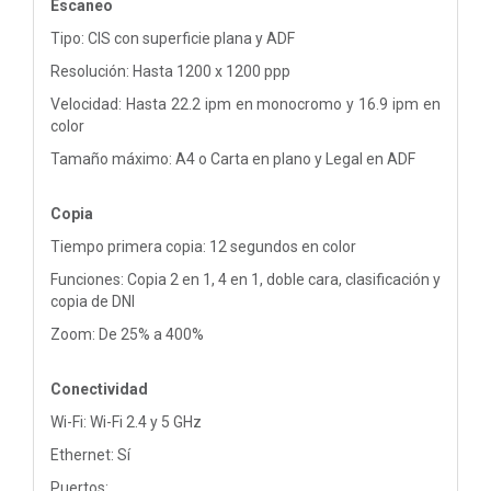
Escaneo
Tipo: CIS con superficie plana y ADF
Resolución: Hasta 1200 x 1200 ppp
Velocidad: Hasta 22.2 ipm en monocromo y 16.9 ipm en
color
Tamaño máximo: A4 o Carta en plano y Legal en ADF
Copia
Tiempo primera copia: 12 segundos en color
Funciones: Copia 2 en 1, 4 en 1, doble cara, clasificación y
copia de DNI
Zoom: De 25% a 400%
Conectividad
Wi-Fi: Wi-Fi 2.4 y 5 GHz
Ethernet: Sí
Puertos: