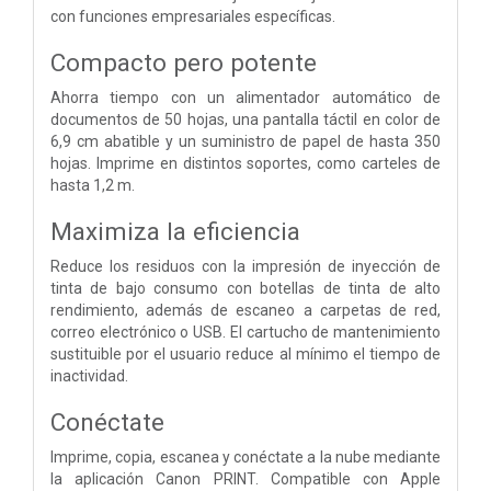
con funciones empresariales específicas.
Compacto pero potente
Ahorra tiempo con un alimentador automático de
documentos de 50 hojas, una pantalla táctil en color de
6,9 cm abatible y un suministro de papel de hasta 350
hojas. Imprime en distintos soportes, como carteles de
hasta 1,2 m.
Maximiza la eficiencia
Reduce los residuos con la impresión de inyección de
tinta de bajo consumo con botellas de tinta de alto
rendimiento, además de escaneo a carpetas de red,
correo electrónico o USB. El cartucho de mantenimiento
sustituible por el usuario reduce al mínimo el tiempo de
inactividad.
Conéctate
Imprime, copia, escanea y conéctate a la nube mediante
la aplicación Canon PRINT. Compatible con Apple