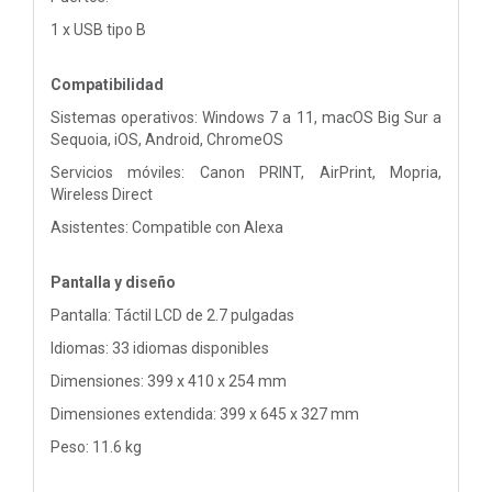
1 x USB tipo B
Compatibilidad
Sistemas operativos: Windows 7 a 11, macOS Big Sur a
Sequoia, iOS, Android, ChromeOS
Servicios móviles: Canon PRINT, AirPrint, Mopria,
Wireless Direct
Asistentes: Compatible con Alexa
Pantalla y diseño
Pantalla: Táctil LCD de 2.7 pulgadas
Idiomas: 33 idiomas disponibles
Dimensiones: 399 x 410 x 254 mm
Dimensiones extendida: 399 x 645 x 327 mm
Peso: 11.6 kg