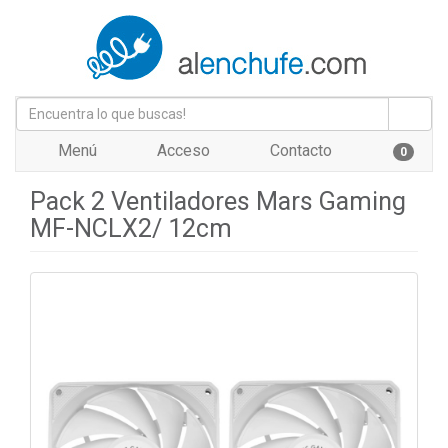
Menú
Acceso
Contacto
0
Pack 2 Ventiladores Mars Gaming
MF-NCLX2/ 12cm