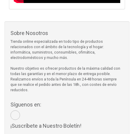
Sobre Nosotros
Tienda online especializada en todo tipo de productos
relacionados con el ámbito de la tecnología y el hogar:
informática, suministros, consumibles, ofimática,
electrodomésticos y mucho más.
Nuestro objetivo es ofrecer productos de la máxima calidad con
todas las garantías y en el menor plazo de entrega posible.
Realizamos envíos a toda la Península en 24-48 horas siempre
que se realice el pedido antes de las 18h., con costes de envío
reducidos.
Síguenos en:
¡Suscríbete a Nuestro Boletín!