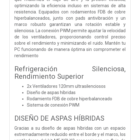
optimizando la eficiencia incluso en sistemas de alta
resistencia. Equipados con rodamientos FDB de cobre
hiperbalanceados, junto con pads antivibración y un
marco robusto garantizan una rotación estable y
silenciosa. La conexión PWM permite ajustar la velocidad
de los ventiladores, proporcionando control preciso
sobre el rendimiento y minimizando el ruido. Mantén tu
PC funcionando de manera óptima sin comprometer el
rendimiento
Refrigeración Silenciosa,
Rendimiento Superior
2x Ventiladores 120mm ultrasilenciosos
Diseño de aspas híbridas
Rodamiento FDB de cobre hiperbalanceado
Sistema de conexión PWM
DISEÑO DE ASPAS HÍBRIDAS
Gracias a su diseño de aspas híbridas con un espacio
extremadamente reducido entre el borde y el marco, los