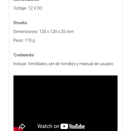
Voltaje: 12 V DC
Diseño
Dimensiones: 120 x 120 x 25 mm
Peso: 110 g
Contenido
Incluye: Ventilador, set de tornillos y manual de usuario