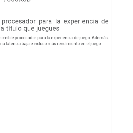
procesador para la experiencia de
a título que juegues
e increíble procesador para la experiencia de juego. Además,
na latencia baja e incluso más rendimiento en el juego