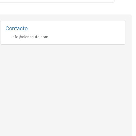
Contacto
info@alenchufe.com