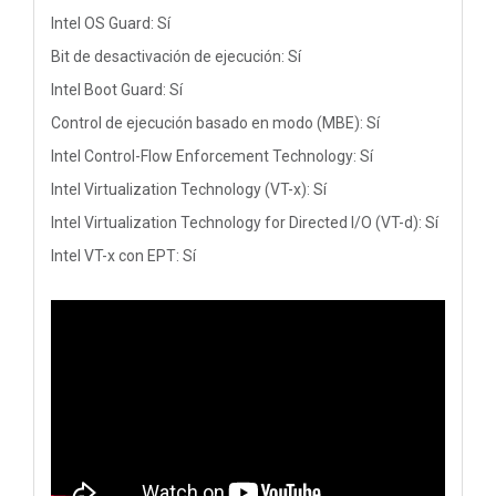
Intel OS Guard: Sí
Bit de desactivación de ejecución: Sí
Intel Boot Guard: Sí
Control de ejecución basado en modo (MBE): Sí
Intel Control-Flow Enforcement Technology: Sí
Intel Virtualization Technology (VT-x): Sí
Intel Virtualization Technology for Directed I/O (VT-d): Sí
Intel VT-x con EPT: Sí