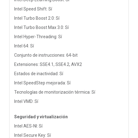
Intel Speed Shift: Sí
Intel Turbo Boost 2.0: Sí
Intel Turbo Boost Max 3.0: Sí
Intel Hyper-Threading: Sí
Intel 64: Sí
Conjunto de instrucciones: 64-bit
Extensiones: SSE4.1, SSE4.2, AVX2
Estados de inactividad: Sí
Intel SpeedStep mejorada: Sí
Tecnologías de monitorización térmica: Sí
Intel VMD: Sí
Seguridad y virtualización
Intel AES-NI: Sí
Intel Secure Key: Sí