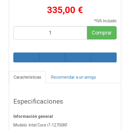
335,00 €
*IVA Incluido
Comprar
Características
Recomendar a un amigo
Especificaciones
Información general
Modelo: Intel Core i7-12700KF