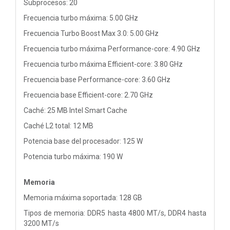
Subprocesos: 20
Frecuencia turbo máxima: 5.00 GHz
Frecuencia Turbo Boost Max 3.0: 5.00 GHz
Frecuencia turbo máxima Performance-core: 4.90 GHz
Frecuencia turbo máxima Efficient-core: 3.80 GHz
Frecuencia base Performance-core: 3.60 GHz
Frecuencia base Efficient-core: 2.70 GHz
Caché: 25 MB Intel Smart Cache
Caché L2 total: 12 MB
Potencia base del procesador: 125 W
Potencia turbo máxima: 190 W
Memoria
Memoria máxima soportada: 128 GB
Tipos de memoria: DDR5 hasta 4800 MT/s, DDR4 hasta
3200 MT/s