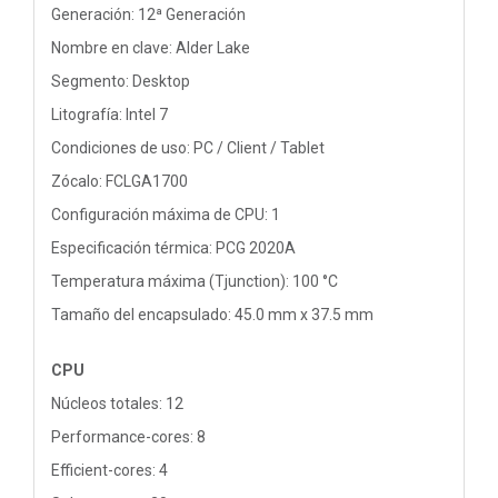
Generación: 12ª Generación
Nombre en clave: Alder Lake
Segmento: Desktop
Litografía: Intel 7
Condiciones de uso: PC / Client / Tablet
Zócalo: FCLGA1700
Configuración máxima de CPU: 1
Especificación térmica: PCG 2020A
Temperatura máxima (Tjunction): 100 °C
Tamaño del encapsulado: 45.0 mm x 37.5 mm
CPU
Núcleos totales: 12
Performance-cores: 8
Efficient-cores: 4