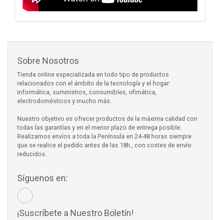
Sobre Nosotros
Tienda online especializada en todo tipo de productos
relacionados con el ámbito de la tecnología y el hogar:
informática, suministros, consumibles, ofimática,
electrodomésticos y mucho más.
Nuestro objetivo es ofrecer productos de la máxima calidad con
todas las garantías y en el menor plazo de entrega posible.
Realizamos envíos a toda la Península en 24-48 horas siempre
que se realice el pedido antes de las 18h., con costes de envío
reducidos.
Síguenos en:
¡Suscríbete a Nuestro Boletín!