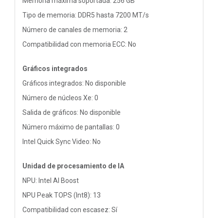
Memoria máxima soportada: 256 GB
Tipo de memoria: DDR5 hasta 7200 MT/s
Número de canales de memoria: 2
Compatibilidad con memoria ECC: No
Gráficos integrados
Gráficos integrados: No disponible
Número de núcleos Xe: 0
Salida de gráficos: No disponible
Número máximo de pantallas: 0
Intel Quick Sync Video: No
Unidad de procesamiento de IA
NPU: Intel AI Boost
NPU Peak TOPS (Int8): 13
Compatibilidad con escasez: Sí