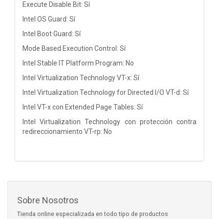
Execute Disable Bit: Sí
Intel OS Guard: Sí
Intel Boot Guard: Sí
Mode Based Execution Control: Sí
Intel Stable IT Platform Program: No
Intel Virtualization Technology VT-x: Sí
Intel Virtualization Technology for Directed I/O VT-d: Sí
Intel VT-x con Extended Page Tables: Sí
Intel Virtualization Technology con protección contra
redireccionamiento VT-rp: No
Sobre Nosotros
Tienda online especializada en todo tipo de productos