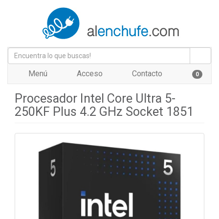
Menú
Acceso
Contacto
0
Procesador Intel Core Ultra 5-
250KF Plus 4.2 GHz Socket 1851