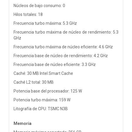
Núcleos de bajo consumo: 0
Hilos totales: 18
Frecuencia turbo máxima: 5.3 GHz
Frecuencia turbo máxima de núcleo de rendimiento: 5.3
GHz
Frecuencia turbo máxima de núcleo eficiente: 4.6 GHz
Frecuencia base de núcleo de rendimiento: 4.2 GHz
Frecuencia base de núcleo eficiente: 3.3 GHz
Caché: 30 MB Intel Smart Cache
Caché L2 total: 30 MB
Potencia base del procesador: 125 W
Potencia turbo máxima: 159 W
Litografía de CPU: TSMC N3B
Memoria