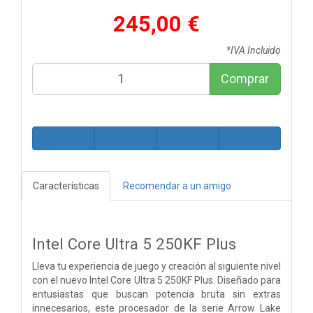
245,00 €
*IVA Incluido
Comprar
Características
Recomendar a un amigo
Intel Core Ultra 5 250KF Plus
Lleva tu experiencia de juego y creación al siguiente nivel
con el nuevo Intel Core Ultra 5 250KF Plus. Diseñado para
entusiastas que buscan potencia bruta sin extras
innecesarios, este procesador de la serie Arrow Lake