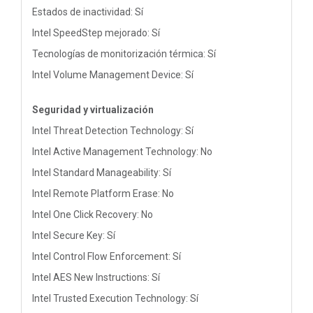
Estados de inactividad: Sí
Intel SpeedStep mejorado: Sí
Tecnologías de monitorización térmica: Sí
Intel Volume Management Device: Sí
Seguridad y virtualización
Intel Threat Detection Technology: Sí
Intel Active Management Technology: No
Intel Standard Manageability: Sí
Intel Remote Platform Erase: No
Intel One Click Recovery: No
Intel Secure Key: Sí
Intel Control Flow Enforcement: Sí
Intel AES New Instructions: Sí
Intel Trusted Execution Technology: Sí