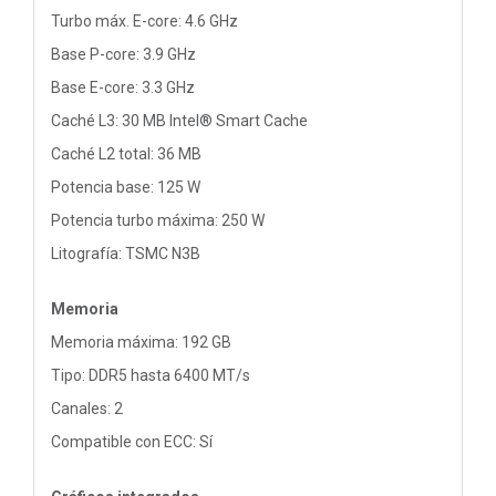
Turbo máx. E-core: 4.6 GHz
Base P-core: 3.9 GHz
Base E-core: 3.3 GHz
Caché L3: 30 MB Intel® Smart Cache
Caché L2 total: 36 MB
Potencia base: 125 W
Potencia turbo máxima: 250 W
Litografía: TSMC N3B
Memoria
Memoria máxima: 192 GB
Tipo: DDR5 hasta 6400 MT/s
Canales: 2
Compatible con ECC: Sí