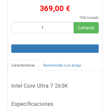
369,00 €
*IVA Incluido
Comprar
Características
Recomendar a un amigo
Intel Core Ultra 7 265K
Especificaciones