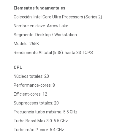
Elementos fundamentales
Colección: Intel Core Ultra Processors (Series 2)
Nombre en clave: Arrow Lake
Segmento: Desktop / Workstation
Modelo: 265K
Rendimiento AI total (Int8): hasta 33 TOPS
CPU
Núcleos totales: 20
Performance-cores: 8
Efficient-cores: 12
Subprocesos totales: 20
Frecuencia turbo máxima: 5.5 GHz
Turbo Boost Max 3.0: 5.5 GHz
Turbo máx. P-core: 5.4 GHz