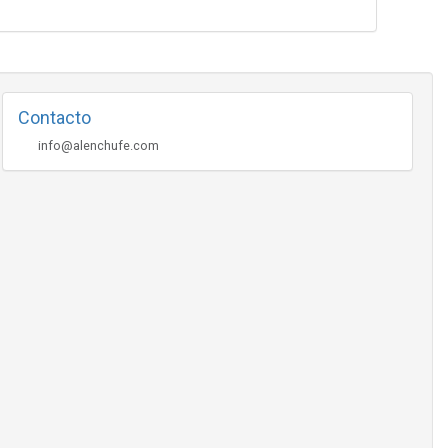
Contacto
info@alenchufe.com