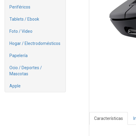
Periféricos
Tablets / Ebook
Foto / Video
Hogar / Electrodomésticos
Papelería
Ocio / Deportes /
Mascotas
Apple
Características
I