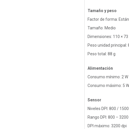
Tamaño y peso
Factor de forma: Está
Tamaño: Medio
Dimensiones: 110 × 73
Peso unidad principal: 
Peso total: 88 g
Alimentación
Consumo mínimo: 2 W
Consumo máximo: 5 
Sensor
Niveles DPI: 800 / 1500
Rango DPI: 800 – 3200
DPI máximo: 3200 dpi