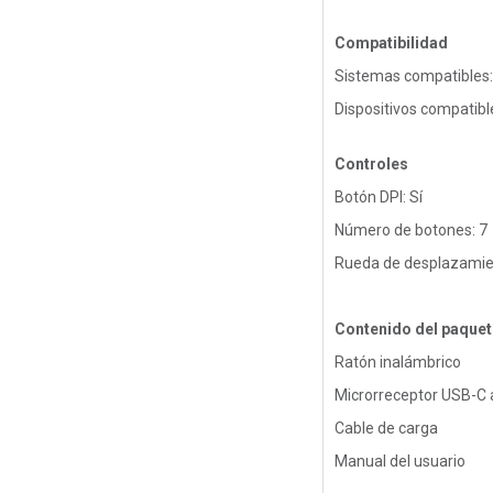
Compatibilidad
Sistemas compatibles
Dispositivos compatibl
Controles
Botón DPI: Sí
Número de botones: 7
Rueda de desplazamien
Contenido del paquet
Ratón inalámbrico
Microrreceptor USB-C
Cable de carga
Manual del usuario