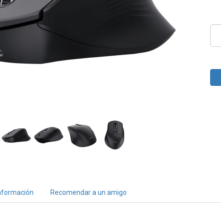
nformación
Recomendar a un amigo