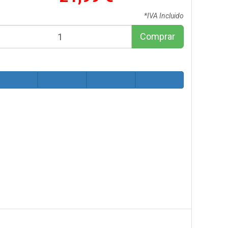
*IVA Incluido
Comprar