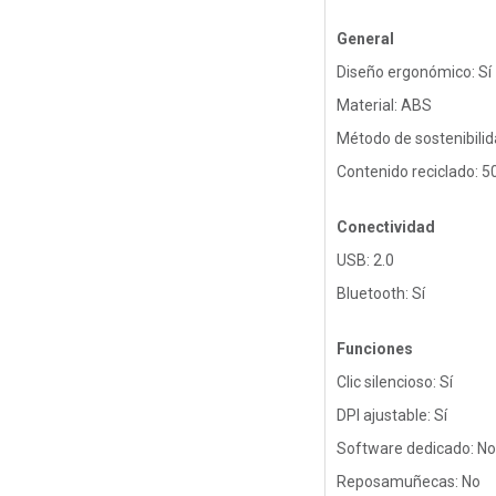
General
Diseño ergonómico: Sí
Material: ABS
Método de sostenibili
Contenido reciclado: 5
Conectividad
USB: 2.0
Bluetooth: Sí
Funciones
Clic silencioso: Sí
DPI ajustable: Sí
Software dedicado: No
Reposamuñecas: No