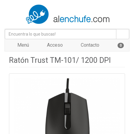
Menú
Acceso
Contacto
0
Ratón Trust TM-101/ 1200 DPI