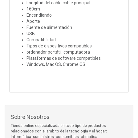
Longitud del cable cable principal
160cm
Encendiendo
Aporte
Fuente de alimentación
USB
Compatibilidad
Tipos de dispositivos compatibles
ordenador portátil, computadora
Plataformas de software compatibles
Windows, Mac OS, Chrome OS
Sobre Nosotros
Tienda online especializada en todo tipo de productos
relacionados con el ámbito de la tecnología y el hogar:
informática, suministros, consumibles, ofimática,