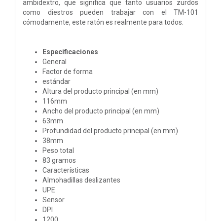
ambidextro, que significa que tanto usuarios zurdos
como diestros pueden trabajar con el TM-101
cómodamente, este ratón es realmente para todos.
Especificaciones
General
Factor de forma
estándar
Altura del producto principal (en mm)
116mm
Ancho del producto principal (en mm)
63mm
Profundidad del producto principal (en mm)
38mm
Peso total
83 gramos
Características
Almohadillas deslizantes
UPE
Sensor
DPI
1200