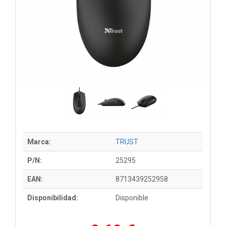
Marca:
TRUST
P/N:
25295
EAN:
8713439252958
Disponibilidad:
Disponible