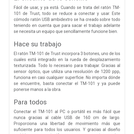
Fácil de usar, y ya está. Cuando se trata del ratón TM-
101 de Trust, todo se reduce a conectar y usar. Este
cómodo ratón USB ambidextro se ha creado sobre todo
teniendo en cuenta que para sacar el trabajo adelante
se necesita un equipo que sencillamente funcione bien.
Hace su trabajo
El ratón TM-101 de Trust incorpora 3 botones, uno de los
cuales está integrado en la rueda de desplazamiento
texturizada. Todo lo necesario para trabajar. Gracias al
sensor óptico, que utiliza una resolución de 1200 ppp,
funciona en casi cualquier superficie. No importa dónde
se encuentre, basta conectar el TM-101 y ya puede
ponerse manos a la obra.
Para todos
Conectar el TM-101 al PC o portátil es más fácil que
nunca gracias al cable USB de 160 cm de largo.
Proporciona una libertad de movimiento más que
suficiente para todos los usuarios. Y gracias al diseño